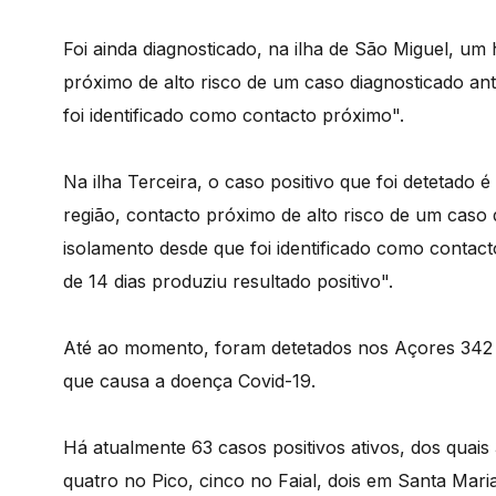
Foi ainda diagnosticado, na ilha de São Miguel, um
próximo de alto risco de um caso diagnosticado an
foi identificado como contacto próximo".
Na ilha Terceira, o caso positivo que foi detetado
região, contacto próximo de alto risco de um caso
isolamento desde que foi identificado como contact
de 14 dias produziu resultado positivo".
Até ao momento, foram detetados nos Açores 342
que causa a doença Covid-19.
Há atualmente 63 casos positivos ativos, dos quais
quatro no Pico, cinco no Faial, dois em Santa Maria