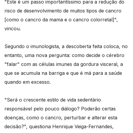
"Este é um passo importantíssimo para a redução do
risco de desenvolvimento de muitos tipos de cancro
[como o cancro da mama e o cancro colorretal]",
vincou.
Segundo o imunologista, a descoberta feita coloca, no
entanto, uma nova pergunta: como decide o cérebro
"falar" com as células imunes da gordura visceral, a
que se acumula na barriga e que é má para a saúde
quando em excesso.
"Será o crescente estilo de vida sedentário
responsável pelo pouco diálogo? Poderão certas
doenças, como o cancro, perturbar e alterar esta
decisão?", questiona Henrique Veiga-Fernandes,