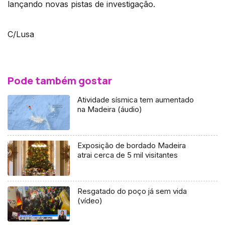
lançando novas pistas de investigação.
C/Lusa
Pode também gostar
Atividade sísmica tem aumentado
na Madeira (áudio)
Exposição de bordado Madeira
atrai cerca de 5 mil visitantes
Resgatado do poço já sem vida
(vídeo)