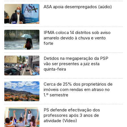
ASA apoia desempregados (aúdio)
IPMA coloca 14 distritos sob aviso
amarelo devido à chuva e vento
forte
Detidos na megaperação da PSP
vão ser presentes a juiz esta
quinta-feira
Cerca de 25% dos proprietários de
imóveis com rendas em atraso no
1.º semestre
PS defende efectivação dos
professores após 3 anos de
atividade (Vídeo)