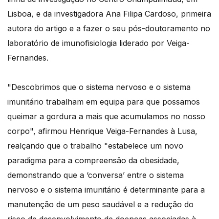
Lisboa, e da investigadora Ana Filipa Cardoso, primeira
autora do artigo e a fazer o seu pós-doutoramento no
laboratório de imunofisiologia liderado por Veiga-
Fernandes.
"Descobrimos que o sistema nervoso e o sistema
imunitário trabalham em equipa para que possamos
queimar a gordura a mais que acumulamos no nosso
corpo", afirmou Henrique Veiga-Fernandes à Lusa,
realçando que o trabalho "estabelece um novo
paradigma para a compreensão da obesidade,
demonstrando que a ‘conversa’ entre o sistema
nervoso e o sistema imunitário é determinante para a
manutenção de um peso saudável e a redução do