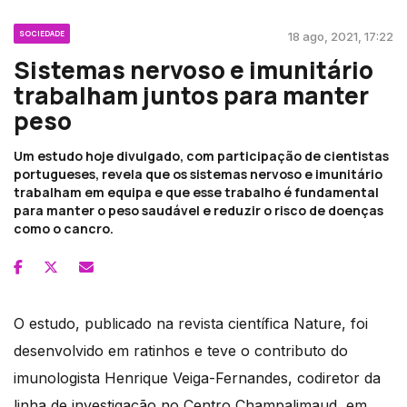
SOCIEDADE
18 ago, 2021, 17:22
Sistemas nervoso e imunitário
trabalham juntos para manter
peso
Um estudo hoje divulgado, com participação de cientistas
portugueses, revela que os sistemas nervoso e imunitário
trabalham em equipa e que esse trabalho é fundamental
para manter o peso saudável e reduzir o risco de doenças
como o cancro.
O estudo, publicado na revista científica Nature, foi
desenvolvido em ratinhos e teve o contributo do
imunologista Henrique Veiga-Fernandes, codiretor da
linha de investigação no Centro Champalimaud, em