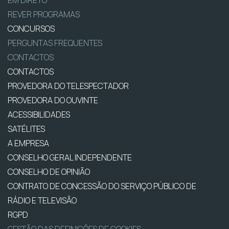
REVER PROGRAMAS
CONCURSOS
PERGUNTAS FREQUENTES
CONTACTOS
CONTACTOS
PROVEDORA DO TELESPECTADOR
PROVEDORA DO OUVINTE
ACESSIBILIDADES
SATÉLITES
A EMPRESA
CONSELHO GERAL INDEPENDENTE
CONSELHO DE OPINIÃO
CONTRATO DE CONCESSÃO DO SERVIÇO PÚBLICO DE
RÁDIO E TELEVISÃO
RGPD
GESTÃO DAS DEFINIÇÕES DE COOKIES