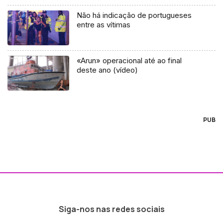
Não há indicação de portugueses
entre as vítimas
«Arun» operacional até ao final
deste ano (vídeo)
PUB
Siga-nos nas redes sociais