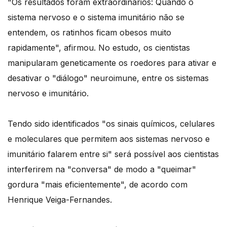
"Os resultados foram extraordinários: Quando o
sistema nervoso e o sistema imunitário não se
entendem, os ratinhos ficam obesos muito
rapidamente", afirmou. No estudo, os cientistas
manipularam geneticamente os roedores para ativar e
desativar o "diálogo" neuroimune, entre os sistemas
nervoso e imunitário.
Tendo sido identificados "os sinais químicos, celulares
e moleculares que permitem aos sistemas nervoso e
imunitário falarem entre si" será possível aos cientistas
interferirem na "conversa" de modo a "queimar"
gordura "mais eficientemente", de acordo com
Henrique Veiga-Fernandes.