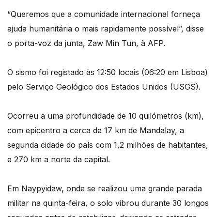
“Queremos que a comunidade internacional forneça
ajuda humanitária o mais rapidamente possível”, disse
o porta-voz da junta, Zaw Min Tun, à AFP.
O sismo foi registado às 12:50 locais (06:20 em Lisboa)
pelo Serviço Geológico dos Estados Unidos (USGS).
Ocorreu a uma profundidade de 10 quilómetros (km),
com epicentro a cerca de 17 km de Mandalay, a
segunda cidade do país com 1,2 milhões de habitantes,
e 270 km a norte da capital.
Em Naypyidaw, onde se realizou uma grande parada
militar na quinta-feira, o solo vibrou durante 30 longos