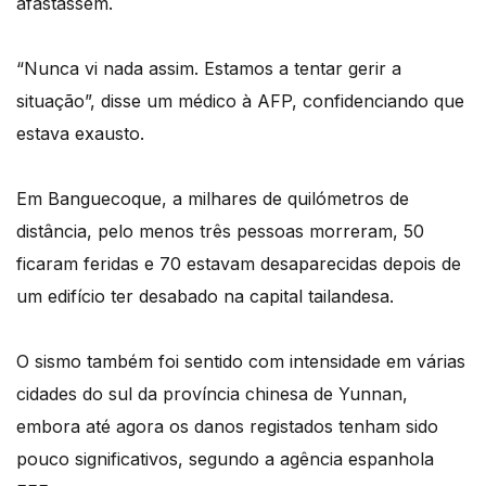
afastassem.
“Nunca vi nada assim. Estamos a tentar gerir a
situação”, disse um médico à AFP, confidenciando que
estava exausto.
Em Banguecoque, a milhares de quilómetros de
distância, pelo menos três pessoas morreram, 50
ficaram feridas e 70 estavam desaparecidas depois de
um edifício ter desabado na capital tailandesa.
O sismo também foi sentido com intensidade em várias
cidades do sul da província chinesa de Yunnan,
embora até agora os danos registados tenham sido
pouco significativos, segundo a agência espanhola