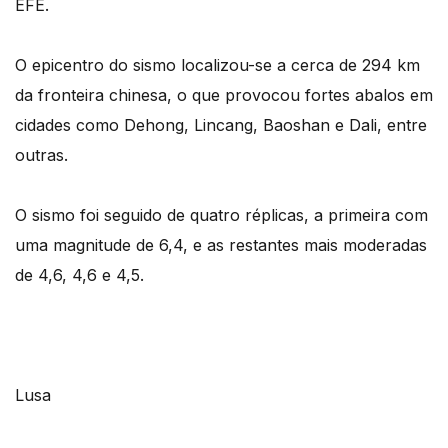
EFE.
O epicentro do sismo localizou-se a cerca de 294 km
da fronteira chinesa, o que provocou fortes abalos em
cidades como Dehong, Lincang, Baoshan e Dali, entre
outras.
O sismo foi seguido de quatro réplicas, a primeira com
uma magnitude de 6,4, e as restantes mais moderadas
de 4,6, 4,6 e 4,5.
Lusa