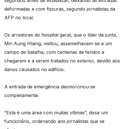
segundos antes de estabilizar, deixando as estradas
deformadas e com fissuras, segundo jornalistas da
AFP no local.
Os arredores do hospital geral, que o líder da junta,
Min Aung Hlaing, visitou, assemelhavam-se a um
campo de batalha, com centenas de feridos a
chegarem e a serem tratados no exterior, devido aos
danos causados no edifício.
A entrada de emergência desmoronou-se
completamente.
“Esta é uma área com muitas vítimas”, disse um
funcionário, ordenando aos jornalistas que se