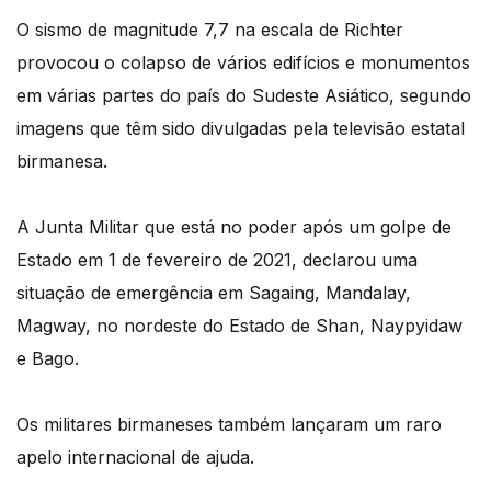
O sismo de magnitude 7,7 na escala de Richter
provocou o colapso de vários edifícios e monumentos
em várias partes do país do Sudeste Asiático, segundo
imagens que têm sido divulgadas pela televisão estatal
birmanesa.
A Junta Militar que está no poder após um golpe de
Estado em 1 de fevereiro de 2021, declarou uma
situação de emergência em Sagaing, Mandalay,
Magway, no nordeste do Estado de Shan, Naypyidaw
e Bago.
Os militares birmaneses também lançaram um raro
apelo internacional de ajuda.