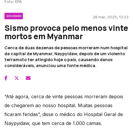
Foto: EPA
SOCIEDADE
28 mar, 2025, 13:23
Sismo provoca pelo menos vinte
mortos em Myanmar
Cerca de duas dezenas de pessoas morreram num hospital
da capital de Myanmar, Naypyidaw, depois de um violento
terramoto ter atingido hoje o país, causando danos
consideráveis, anunciou uma fonte médica.
“Até agora, cerca de vinte pessoas morreram depois
de chegarem ao nosso hospital. Muitas pessoas
ficaram feridas”, disse o médico do Hospital Geral de
Naypyidaw, que tem cerca de 1.000 camas.