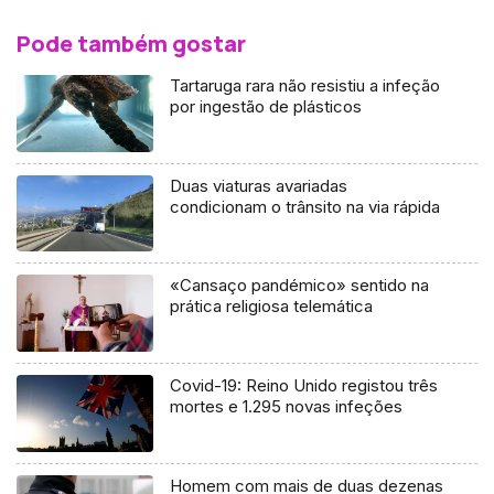
Pode também gostar
Tartaruga rara não resistiu a infeção
por ingestão de plásticos
Duas viaturas avariadas
condicionam o trânsito na via rápida
«Cansaço pandémico» sentido na
prática religiosa telemática
Covid-19: Reino Unido registou três
mortes e 1.295 novas infeções
Homem com mais de duas dezenas