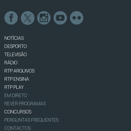
NOTÍCIAS
DESPORTO
TELEVISÃO
RÁDIO
RTP ARQUIVOS
RTP ENSINA
RTP PLAY
EM DIRETO
REVER PROGRAMAS
CONCURSOS
PERGUNTAS FREQUENTES
CONTACTOS