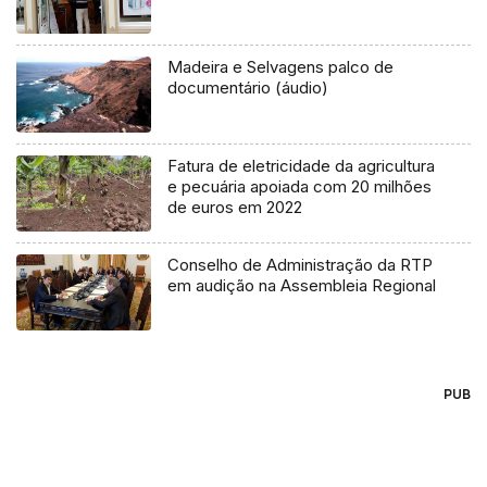
Madeira e Selvagens palco de
documentário (áudio)
Fatura de eletricidade da agricultura
e pecuária apoiada com 20 milhões
de euros em 2022
Conselho de Administração da RTP
em audição na Assembleia Regional
PUB