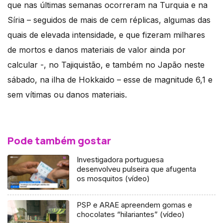
que nas últimas semanas ocorreram na Turquia e na
Síria – seguidos de mais de cem réplicas, algumas das
quais de elevada intensidade, e que fizeram milhares
de mortos e danos materiais de valor ainda por
calcular -, no Tajiquistão, e também no Japão neste
sábado, na ilha de Hokkaido – esse de magnitude 6,1 e
sem vítimas ou danos materiais.
Pode também gostar
Investigadora portuguesa
desenvolveu pulseira que afugenta
os mosquitos (vídeo)
PSP e ARAE apreendem gomas e
chocolates “hilariantes” (vídeo)