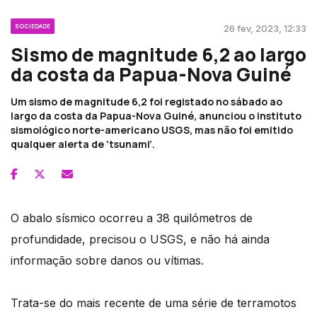
SOCIEDADE
26 fev, 2023, 12:33
Sismo de magnitude 6,2 ao largo
da costa da Papua-Nova Guiné
Um sismo de magnitude 6,2 foi registado no sábado ao
largo da costa da Papua-Nova Guiné, anunciou o instituto
sismológico norte-americano USGS, mas não foi emitido
qualquer alerta de ‘tsunami’.
O abalo sísmico ocorreu a 38 quilómetros de
profundidade, precisou o USGS, e não há ainda
informação sobre danos ou vítimas.
Trata-se do mais recente de uma série de terramotos