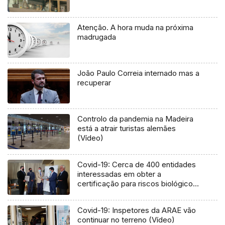
Atenção. A hora muda na próxima
madrugada
João Paulo Correia internado mas a
recuperar
Controlo da pandemia na Madeira
está a atrair turistas alemães
(Vídeo)
Covid-19: Cerca de 400 entidades
interessadas em obter a
certificação para riscos biológicos
(Vídeo)
Covid-19: Inspetores da ARAE vão
continuar no terreno (Vídeo)