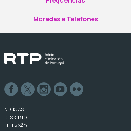
Frequências
Moradas e Telefones
NOTÍCIAS
DESPORTO
TELEVISÃO