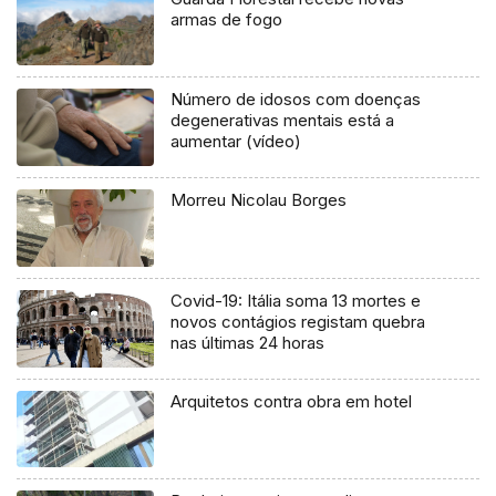
armas de fogo
Número de idosos com doenças
degenerativas mentais está a
aumentar (vídeo)
Morreu Nicolau Borges
Covid-19: Itália soma 13 mortes e
novos contágios registam quebra
nas últimas 24 horas
Arquitetos contra obra em hotel