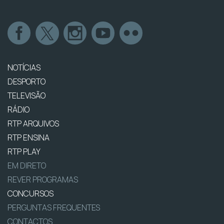
NOTÍCIAS
DESPORTO
TELEVISÃO
RÁDIO
RTP ARQUIVOS
RTP ENSINA
RTP PLAY
EM DIRETO
REVER PROGRAMAS
CONCURSOS
PERGUNTAS FREQUENTES
CONTACTOS