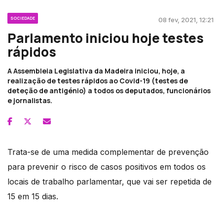
SOCIEDADE
08 fev, 2021, 12:21
Parlamento iniciou hoje testes
rápidos
A Assembleia Legislativa da Madeira iniciou, hoje, a
realização de testes rápidos ao Covid-19 (testes de
deteção de antigénio) a todos os deputados, funcionários
e jornalistas.
Trata-se de uma medida complementar de prevenção
para prevenir o risco de casos positivos em todos os
locais de trabalho parlamentar, que vai ser repetida de
15 em 15 dias.