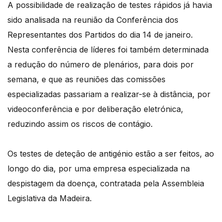
A possibilidade de realização de testes rápidos já havia
sido analisada na reunião da Conferência dos
Representantes dos Partidos do dia 14 de janeiro.
Nesta conferência de líderes foi também determinada
a redução do número de plenários, para dois por
semana, e que as reuniões das comissões
especializadas passariam a realizar-se à distância, por
videoconferência e por deliberação eletrónica,
reduzindo assim os riscos de contágio.
Os testes de deteção de antigénio estão a ser feitos, ao
longo do dia, por uma empresa especializada na
despistagem da doença, contratada pela Assembleia
Legislativa da Madeira.