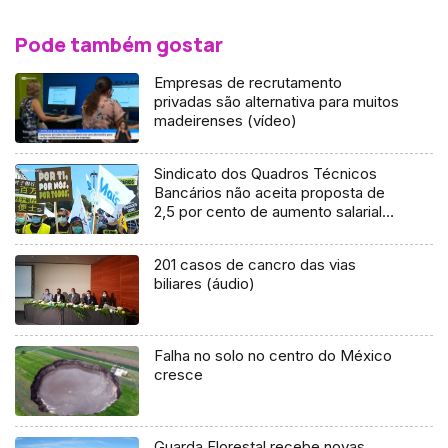
Pode também gostar
Empresas de recrutamento
privadas são alternativa para muitos
madeirenses (vídeo)
Sindicato dos Quadros Técnicos
Bancários não aceita proposta de
2,5 por cento de aumento salarial
(vídeo)
201 casos de cancro das vias
biliares (áudio)
Falha no solo no centro do México
cresce
Guarda Florestal recebe novas