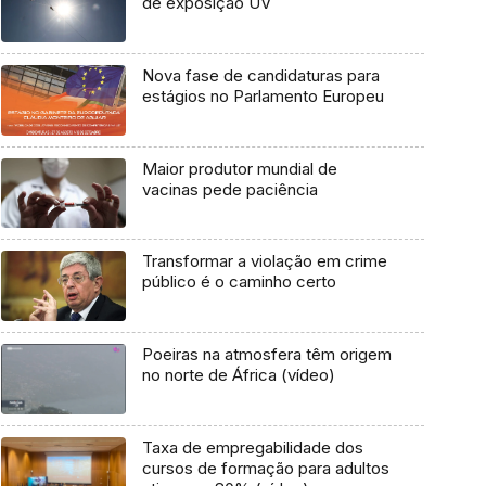
de exposição UV
Nova fase de candidaturas para
estágios no Parlamento Europeu
Maior produtor mundial de
vacinas pede paciência
Transformar a violação em crime
público é o caminho certo
Poeiras na atmosfera têm origem
no norte de África (vídeo)
Taxa de empregabilidade dos
cursos de formação para adultos