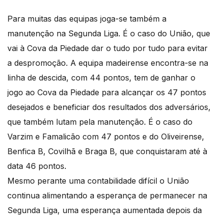
Para muitas das equipas joga-se também a
manutenção na Segunda Liga. É o caso do União, que
vai à Cova da Piedade dar o tudo por tudo para evitar
a despromoção. A equipa madeirense encontra-se na
linha de descida, com 44 pontos, tem de ganhar o
jogo ao Cova da Piedade para alcançar os 47 pontos
desejados e beneficiar dos resultados dos adversários,
que também lutam pela manutenção. É o caso do
Varzim e Famalicão com 47 pontos e do Oliveirense,
Benfica B, Covilhã e Braga B, que conquistaram até à
data 46 pontos.
Mesmo perante uma contabilidade difícil o União
continua alimentando a esperança de permanecer na
Segunda Liga, uma esperança aumentada depois da