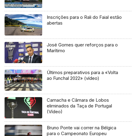
Inscrições para o Rali do Faial estão
abertas
José Gomes quer reforços para o
Marítimo
Últimos preparativos para a «Volta
ao Funchal 2022» (vídeo)
Camacha e Câmara de Lobos
eliminados da Taça de Portugal
(Vídeo)
Bruno Ponte vai correr na Bélgica
para o Campeonato Europeu