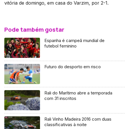
vitória de domingo, em casa do Varzim, por 2-1.
Pode também gostar
Espanha é campeã mundial de
futebol feminino
Futuro do desporto em risco
Rali do Marítimo abre a temporada
com 31 inscritos
Rali Vinho Madeira 2016 com duas
classificativas à noite