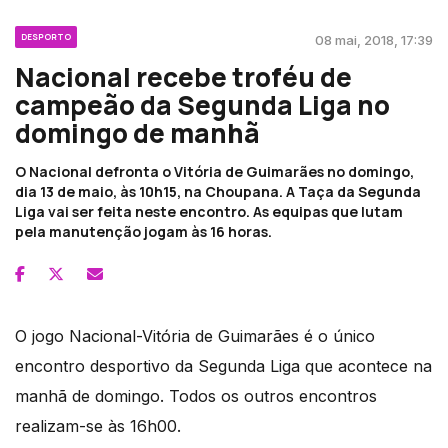
DESPORTO
08 mai, 2018, 17:39
Nacional recebe troféu de
campeão da Segunda Liga no
domingo de manhã
O Nacional defronta o Vitória de Guimarães no domingo,
dia 13 de maio, às 10h15, na Choupana. A Taça da Segunda
Liga vai ser feita neste encontro. As equipas que lutam
pela manutenção jogam às 16 horas.
O jogo Nacional-Vitória de Guimarães é o único
encontro desportivo da Segunda Liga que acontece na
manhã de domingo. Todos os outros encontros
realizam-se às 16h00.