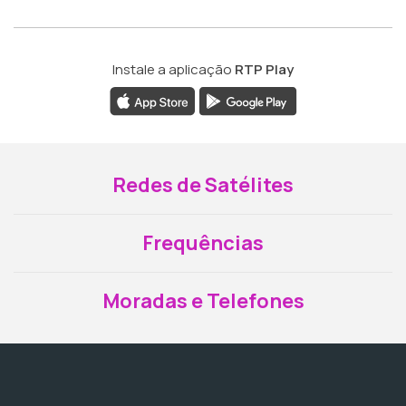
Instale a aplicação
RTP Play
Redes de Satélites
Frequências
Moradas e Telefones