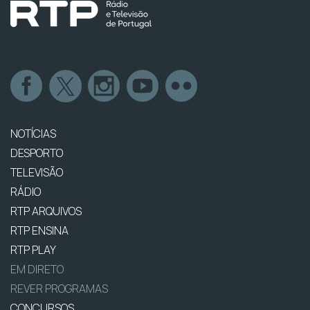
NOTÍCIAS
DESPORTO
TELEVISÃO
RÁDIO
RTP ARQUIVOS
RTP ENSINA
RTP PLAY
EM DIRETO
REVER PROGRAMAS
CONCURSOS