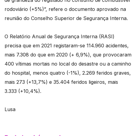
rodoviário (+5%)”, refere o documento aprovado na
reunião do Conselho Superior de Segurança Interna.
O Relatório Anual de Segurança Interna (RASI)
precisa que em 2021 registaram-se 114.960 acidentes,
mais 7.308 do que em 2020 (+ 6,9%), que provocaram
400 vítimas mortais no local do desastre ou a caminho
do hospital, menos quatro (-1%), 2.269 feridos graves,
mais 273 (+13,7%) e 35.404 feridos ligeiros, mais
3.333 (+10,4%).
Lusa