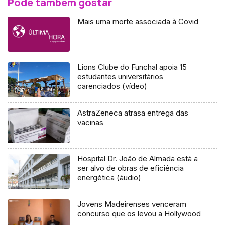
Pode também gostar
Mais uma morte associada à Covid
Lions Clube do Funchal apoia 15
estudantes universitários
carenciados (vídeo)
AstraZeneca atrasa entrega das
vacinas
Hospital Dr. João de Almada está a
ser alvo de obras de eficiência
energética (áudio)
Jovens Madeirenses venceram
concurso que os levou a Hollywood