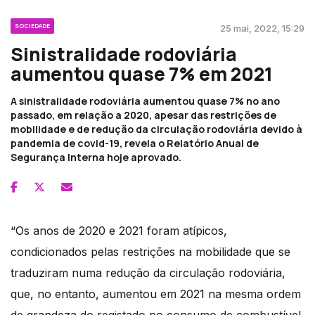
SOCIEDADE
25 mai, 2022, 15:29
Sinistralidade rodoviária
aumentou quase 7% em 2021
A sinistralidade rodoviária aumentou quase 7% no ano
passado, em relação a 2020, apesar das restrições de
mobilidade e de redução da circulação rodoviária devido à
pandemia de covid-19, revela o Relatório Anual de
Segurança Interna hoje aprovado.
“Os anos de 2020 e 2021 foram atípicos,
condicionados pelas restrições na mobilidade que se
traduziram numa redução da circulação rodoviária,
que, no entanto, aumentou em 2021 na mesma ordem
de grandeza do registado no consumo de combustível