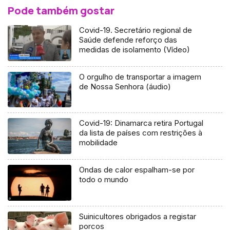
Pode também gostar
Covid-19. Secretário regional de
Saúde defende reforço das
medidas de isolamento (Vídeo)
O orgulho de transportar a imagem
de Nossa Senhora (áudio)
Covid-19: Dinamarca retira Portugal
da lista de países com restrições à
mobilidade
Ondas de calor espalham-se por
todo o mundo
Suinicultores obrigados a registar
porcos