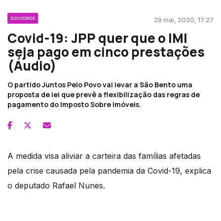
SOCIEDADE
29 mai, 2020, 17:27
Covid-19: JPP quer que o IMI
seja pago em cinco prestações
(Áudio)
O partido Juntos Pelo Povo vai levar a São Bento uma
proposta de lei que prevê a flexibilização das regras de
pagamento do Imposto Sobre Imóveis.
A medida visa aliviar a carteira das famílias afetadas
pela crise causada pela pandemia da Covid-19, explica
o deputado Rafael Nunes.