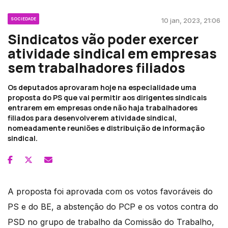
SOCIEDADE
10 jan, 2023, 21:06
Sindicatos vão poder exercer
atividade sindical em empresas
sem trabalhadores filiados
Os deputados aprovaram hoje na especialidade uma
proposta do PS que vai permitir aos dirigentes sindicais
entrarem em empresas onde não haja trabalhadores
filiados para desenvolverem atividade sindical,
nomeadamente reuniões e distribuição de informação
sindical.
A proposta foi aprovada com os votos favoráveis do
PS e do BE, a abstenção do PCP e os votos contra do
PSD no grupo de trabalho da Comissão do Trabalho,