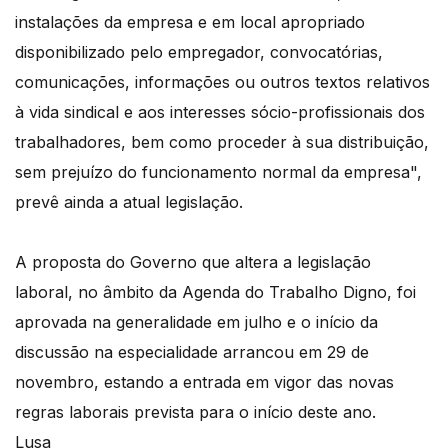
instalações da empresa e em local apropriado
disponibilizado pelo empregador, convocatórias,
comunicações, informações ou outros textos relativos
à vida sindical e aos interesses sócio-profissionais dos
trabalhadores, bem como proceder à sua distribuição,
sem prejuízo do funcionamento normal da empresa",
prevê ainda a atual legislação.
A proposta do Governo que altera a legislação
laboral, no âmbito da Agenda do Trabalho Digno, foi
aprovada na generalidade em julho e o início da
discussão na especialidade arrancou em 29 de
novembro, estando a entrada em vigor das novas
regras laborais prevista para o início deste ano.
Lusa