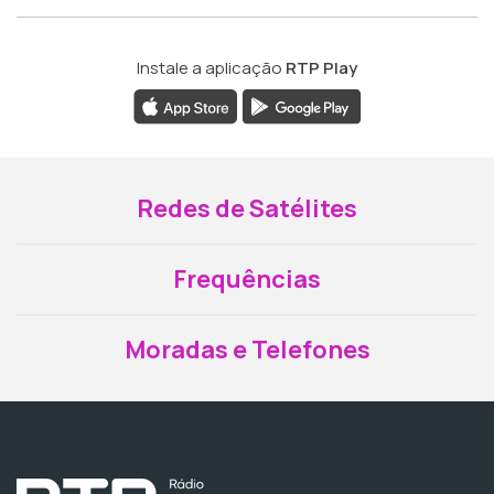
Instale a aplicação
RTP Play
Redes de Satélites
Frequências
Moradas e Telefones