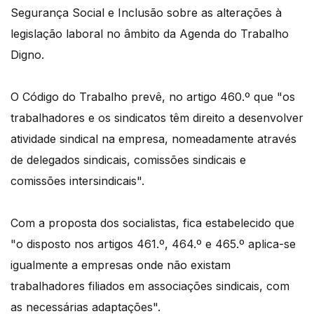
Segurança Social e Inclusão sobre as alterações à
legislação laboral no âmbito da Agenda do Trabalho
Digno.
O Código do Trabalho prevê, no artigo 460.º que "os
trabalhadores e os sindicatos têm direito a desenvolver
atividade sindical na empresa, nomeadamente através
de delegados sindicais, comissões sindicais e
comissões intersindicais".
Com a proposta dos socialistas, fica estabelecido que
"o disposto nos artigos 461.º, 464.º e 465.º aplica-se
igualmente a empresas onde não existam
trabalhadores filiados em associações sindicais, com
as necessárias adaptações".