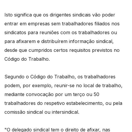
Isto significa que os dirigentes sindicais vão poder
entrar em empresas sem trabalhadores filiados nos
sindicatos para reuniões com os trabalhadores ou
para afixarem e distribuírem informação sindical,
desde que cumpridos certos requisitos previstos no
Código do Trabalho.
Segundo o Código do Trabalho, os trabalhadores
podem, por exemplo, reunir-se no local de trabalho,
mediante convocação por um terço ou 50
trabalhadores do respetivo estabelecimento, ou pela
comissão sindical ou intersindical.
"O delegado sindical tem o direito de afixar, nas