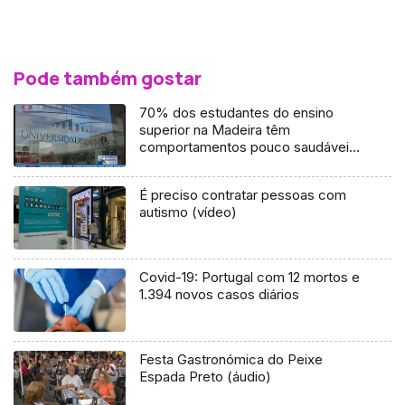
Pode também gostar
70% dos estudantes do ensino
superior na Madeira têm
comportamentos pouco saudáveis
(Vídeo)
É preciso contratar pessoas com
autismo (vídeo)
Covid-19: Portugal com 12 mortos e
1.394 novos casos diários
Festa Gastronómica do Peixe
Espada Preto (áudio)