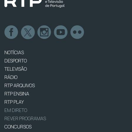
NOTÍCIAS
DESPORTO
TELEVISÃO
RÁDIO
RTP ARQUIVOS
RTP ENSINA
RTP PLAY
EM DIRETO
REVER PROGRAMAS
CONCURSOS