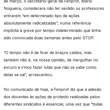
de março, o secretário-geral da Fenprof, Mário
Nogueira, considerara não ter sentido os professores
entrarem “em determinado tipo de ações
absolutamente radicalizadas”, numa referência
implícita à greve por tempo indeterminado que tinha
sido convocada duas semanas antes pelo STOP.
“O tempo não é de ficar de braços caídos, mas
também não é, na nossa opinião, de mergulhar no
escuro e irmos fazer lutas que não se sabe como
delas se sai”, acrescentou.
No comunicado de hoje, a Fenprof diz que a adesão
dos docentes às ações de protesto realizadas pelos
diferentes sindicatos é essencial, uma vez que “todas