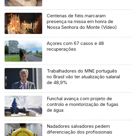
Centenas de fiéis marcaram
presença na missa em honra de
Nossa Senhora do Monte (Vídeo)
Açores com 67 casos e 48
recuperações
Trabalhadores do MNE português
no Brasil vão ter atualização salarial
de 48,9%
Funchal avança com projeto de
controlo e monitorização de fugas
de água
Nadadores salvadores pedem
diferenciação dos profissionais