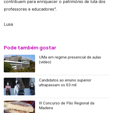
contribuem para enriquecer o património de luta dos
professores e educadores”.
Lusa
Pode também gostar
UMa em regime presencial de aulas
(vídeo)
Candidatos ao ensino superior
ultrapassam os 63 mil
III Concurso de Pão Regional da
Madeira