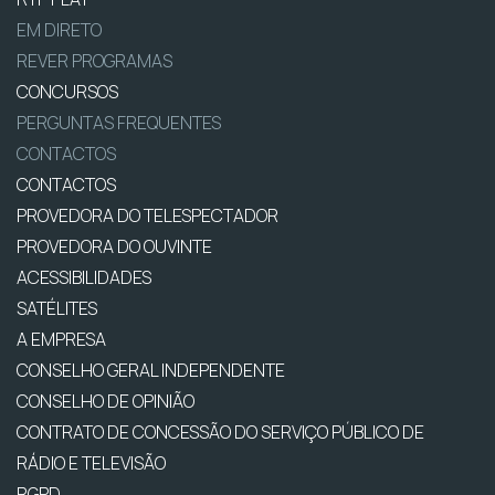
EM DIRETO
REVER PROGRAMAS
CONCURSOS
PERGUNTAS FREQUENTES
CONTACTOS
CONTACTOS
PROVEDORA DO TELESPECTADOR
PROVEDORA DO OUVINTE
ACESSIBILIDADES
SATÉLITES
A EMPRESA
CONSELHO GERAL INDEPENDENTE
CONSELHO DE OPINIÃO
CONTRATO DE CONCESSÃO DO SERVIÇO PÚBLICO DE
RÁDIO E TELEVISÃO
RGPD