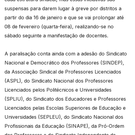
suspensas para darem lugar à greve por distritos a
partir do dia 16 de janeiro e que se vai prolongar até
08 de fevereiro (quarta-feira), realizando-se no
sábado seguinte a manifestação de docentes.
A paralisação conta ainda com a adesão do Sindicato
Nacional e Democrático dos Professores (SINDEP),
da Associação Sindical de Professores Licenciados
(ASPL), do Sindicato Nacional dos Professores
Licenciados pelos Politécnicos e Universidades
(SPLIU), do Sindicato dos Educadores e Professores
Licenciados pelas Escolas Superiores de Educação e
Universidades (SEPLEU), do Sindicato Nacional dos
Profissionais da Educação (SINAPE), da Pró-Ordem