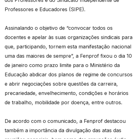
dos Professores e do Sindicato Independente de
Professores e Educadores (SIPE).
Assinalando o objetivo de “convocar todos os
docentes e apelar às suas organizações sindicais para
que, participando, tornem esta manifestação nacional
uma das maiores de sempre”, a Fenprof fixou o dia 10
de janeiro como prazo limite para o Ministério da
Educação abdicar dos planos de regime de concursos
e abrir negociações sobre questões da carreira,
precariedade, envelhecimento, condições e horários
de trabalho, mobilidade por doença, entre outros.
De acordo com o comunicado, a Fenprof destacou
também a importância da divulgação das atas das