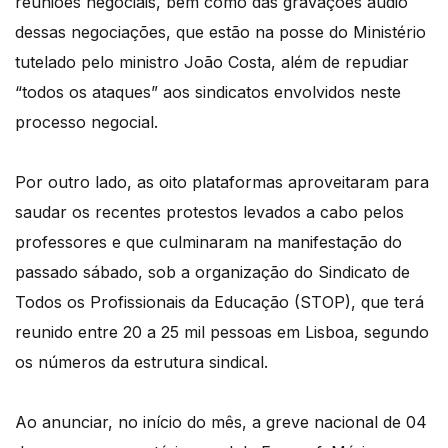
reuniões negociais, bem como das gravações áudio
dessas negociações, que estão na posse do Ministério
tutelado pelo ministro João Costa, além de repudiar
“todos os ataques” aos sindicatos envolvidos neste
processo negocial.
Por outro lado, as oito plataformas aproveitaram para
saudar os recentes protestos levados a cabo pelos
professores e que culminaram na manifestação do
passado sábado, sob a organização do Sindicato de
Todos os Profissionais da Educação (STOP), que terá
reunido entre 20 a 25 mil pessoas em Lisboa, segundo
os números da estrutura sindical.
Ao anunciar, no início do mês, a greve nacional de 04