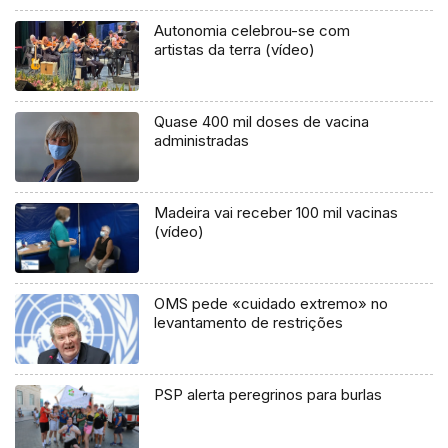
Autonomia celebrou-se com
artistas da terra (vídeo)
Quase 400 mil doses de vacina
administradas
Madeira vai receber 100 mil vacinas
(vídeo)
OMS pede «cuidado extremo» no
levantamento de restrições
PSP alerta peregrinos para burlas