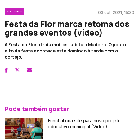
SOCIEDADE
03 out, 2021, 15:30
Festa da Flor marca retoma dos
grandes eventos (vídeo)
A Festa da Flor atraiu muitos turista à Madeira. O ponto
alto da festa acontece este domingo à tarde com o
cortejo.
Pode também gostar
Funchal cria site para novo projeto
educativo municipal (Vídeo)