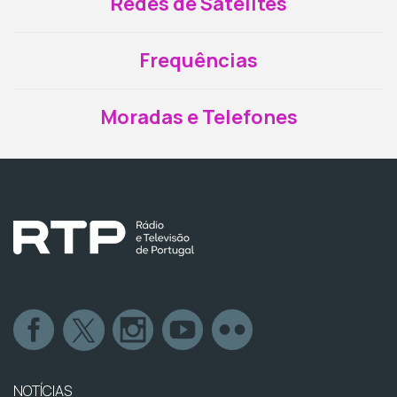
Redes de Satélites
Frequências
Moradas e Telefones
NOTÍCIAS