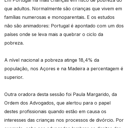
que adultos. Normalmente são crianças que vivem em
famílias numerosas e monoparentais. E os estudos
não são animadores: Portugal é apontado com um dos
países onde se leva mais a quebrar o ciclo da
pobreza.
A nível nacional a pobreza atinge 18,4% da
população, nos Açores e na Madeira a percentagem é
superior.
Outra oradora desta sessão foi Paula Margarido, da
Ordem dos Advogados, que alertou para o papel
destes profissionais quando estão em causa os
interesses das crianças nos processos de divórcio. Por