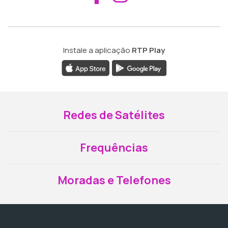
Instale a aplicação
RTP Play
Redes de Satélites
Frequências
Moradas e Telefones