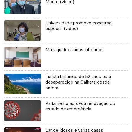
Monte (vídeo)
Universidade promove concurso
especial (vídeo)
Mais quatro alunos infetados
Turista britânico de 52 anos está
desaparecido na Calheta desde
ontem
Parlamento aprovou renovação do
estado de emergência
Lar de idosos e várias casas