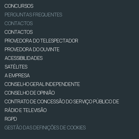
CONCURSOS
PERGUNTAS FREQUENTES
CONTACTOS
CONTACTOS
PROVEDORA DO TELESPECTADOR
PROVEDORA DO OUVINTE
ACESSIBILIDADES
SATÉLITES
A EMPRESA
CONSELHO GERAL INDEPENDENTE
CONSELHO DE OPINIÃO
CONTRATO DE CONCESSÃO DO SERVIÇO PÚBLICO DE
RÁDIO E TELEVISÃO
RGPD
GESTÃO DAS DEFINIÇÕES DE COOKIES