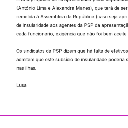
(António Lima e Alexandra Manes), que terá de ser 
remetida à Assembleia da República (caso seja apro
de insularidade aos agentes da PSP da apresentaç
cada funcionário, exigência que não foi bem aceite 
Os sindicatos da PSP dizem que há falta de efetivos
admitem que este subsídio de insularidade poderia s
nas ilhas.
Lusa