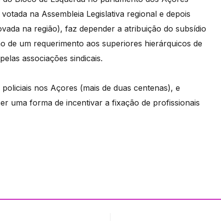
votada na Assembleia Legislativa regional e depois
vada na região), faz depender a atribuição do subsídio
ão de um requerimento aos superiores hierárquicos de
pelas associações sindicais.
 policiais nos Açores (mais de duas centenas), e
er uma forma de incentivar a fixação de profissionais