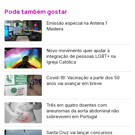
Pode também gostar
Emissão especial na Antena 1
Madeira
Novo movimento quer ajudar à
integração de pessoas LGBT+ na
Igreja Católica
Covid-19: Vacinação a partir dos 50
anos vai avançar em breve
Três em quatro doentes com
aneurismas da aorta abdominal não
sobrevivem em Portugal
Santa Cruz vai lançar concursos