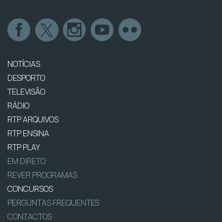
NOTÍCIAS
DESPORTO
TELEVISÃO
RÁDIO
RTP ARQUIVOS
RTP ENSINA
RTP PLAY
EM DIRETO
REVER PROGRAMAS
CONCURSOS
PERGUNTAS FREQUENTES
CONTACTOS