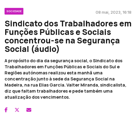
SOCIEDADE
08 mai, 2023, 16:18
Sindicato dos Trabalhadores em
Funções Públicas e Sociais
concentrou-se na Segurança
Social (áudio)
A propósito do dia da segurança social, o Sindicato dos
Trabalhadores em Funções Públicas e Sociais do Sul e
Regiões autónomas realizou esta manhã uma
concentração junto à sede da Segurança Social na
Madeira, na rua Elias Garcia. Valter Miranda, sindicalista,
diz que faltam trabalhadores e pede também uma
atualização dos vencimentos.