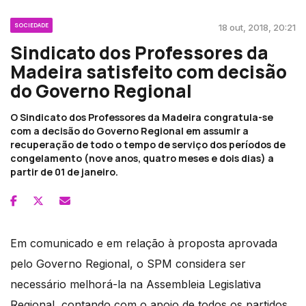
SOCIEDADE
18 out, 2018, 20:21
Sindicato dos Professores da
Madeira satisfeito com decisão
do Governo Regional
O Sindicato dos Professores da Madeira congratula-se
com a decisão do Governo Regional em assumir a
recuperação de todo o tempo de serviço dos períodos de
congelamento (nove anos, quatro meses e dois dias) a
partir de 01 de janeiro.
Em comunicado e em relação à proposta aprovada
pelo Governo Regional, o SPM considera ser
necessário melhorá-la na Assembleia Legislativa
Regional, contando com o apoio de todos os partidos