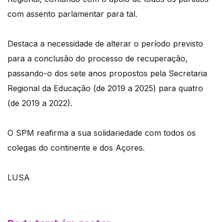
com assento parlamentar para tal.
Destaca a necessidade de alterar o período previsto
para a conclusão do processo de recuperação,
passando-o dos sete anos propostos pela Secretaria
Regional da Educação (de 2019 a 2025) para quatro
(de 2019 a 2022).
O SPM reafirma a sua solidariedade com todos os
colegas do continente e dos Açores.
LUSA