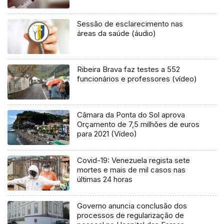
Sessão de esclarecimento nas
áreas da saúde (áudio)
Ribeira Brava faz testes a 552
funcionários e professores (vídeo)
Câmara da Ponta do Sol aprova
Orçamento de 7,5 milhões de euros
para 2021 (Vídeo)
Covid-19: Venezuela regista sete
mortes e mais de mil casos nas
últimas 24 horas
Governo anuncia conclusão dos
processos de regularização de