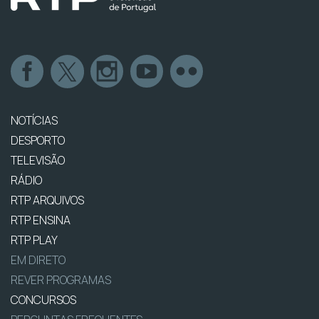
NOTÍCIAS
DESPORTO
TELEVISÃO
RÁDIO
RTP ARQUIVOS
RTP ENSINA
RTP PLAY
EM DIRETO
REVER PROGRAMAS
CONCURSOS