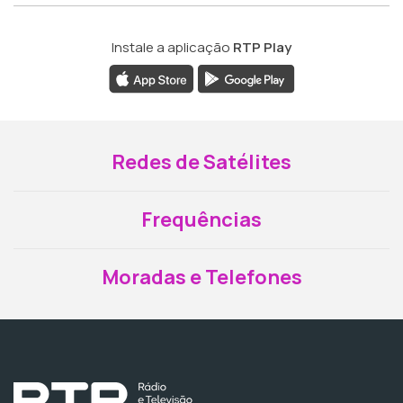
Instale a aplicação
RTP Play
Redes de Satélites
Frequências
Moradas e Telefones