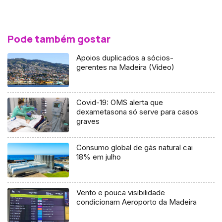
Pode também gostar
Apoios duplicados a sócios-
gerentes na Madeira (Vídeo)
Covid-19: OMS alerta que
dexametasona só serve para casos
graves
Consumo global de gás natural cai
18% em julho
Vento e pouca visibilidade
condicionam Aeroporto da Madeira