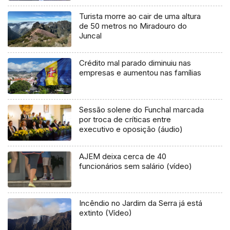
Turista morre ao cair de uma altura
de 50 metros no Miradouro do
Juncal
Crédito mal parado diminuiu nas
empresas e aumentou nas famílias
Sessão solene do Funchal marcada
por troca de críticas entre
executivo e oposição (áudio)
AJEM deixa cerca de 40
funcionários sem salário (vídeo)
Incêndio no Jardim da Serra já está
extinto (Vídeo)