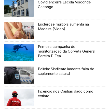
Covid encerra Escola Visconde
Cacongo
Esclerose múltipla aumenta na
Madeira (Vídeo)
Primeira campanha de
monitorização da Corveta General
Pereira D’Eça
Polícia: Sindicato lamenta falta de
suplemento salarial
Incêndio nos Canhas dado como
extinto