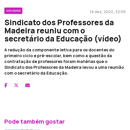
SOCIEDADE
14 dez, 2022, 22:05
Sindicato dos Professores da
Madeira reuniu com o
secretário da Educação (vídeo)
A redução da componente letiva para os docentes do
primeiro ciclo e pré-escolar, bem como a questão da
contratação de professores foram matérias que o
Sindicato dos Professores da Madeira levou a uma reunião
com o secretário da Educação.
Pode também gostar