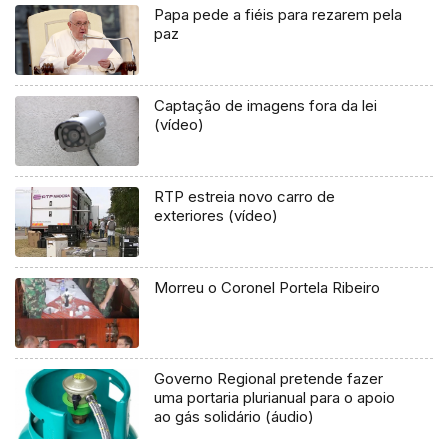
Papa pede a fiéis para rezarem pela
paz
Captação de imagens fora da lei
(vídeo)
RTP estreia novo carro de
exteriores (vídeo)
Morreu o Coronel Portela Ribeiro
Governo Regional pretende fazer
uma portaria plurianual para o apoio
ao gás solidário (áudio)