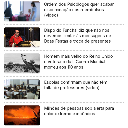
Ordem dos Psicólogos quer acabar
discriminação nos reembolsos
(vídeo)
Bispo do Funchal diz que não nos
devemos limitar às mensagens de
Boas Festas e troca de presentes
Homem mais velho do Reino Unido
e veterano da II Guerra Mundial
morreu aos 110 anos
Escolas confirmam que não têm
falta de professores (vídeo)
Milhões de pessoas sob alerta para
calor extremo e incêndios