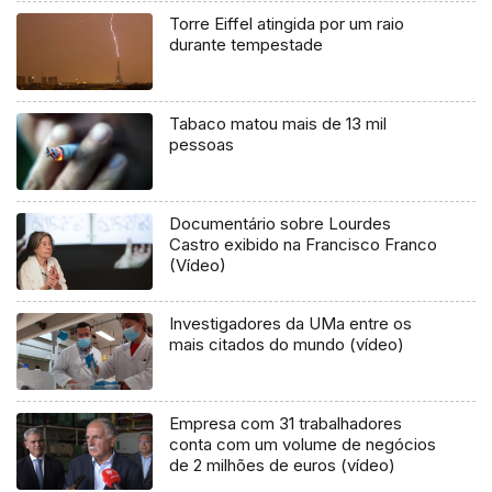
Torre Eiffel atingida por um raio
durante tempestade
Tabaco matou mais de 13 mil
pessoas
Documentário sobre Lourdes
Castro exibido na Francisco Franco
(Vídeo)
Investigadores da UMa entre os
mais citados do mundo (vídeo)
Empresa com 31 trabalhadores
conta com um volume de negócios
de 2 milhões de euros (vídeo)