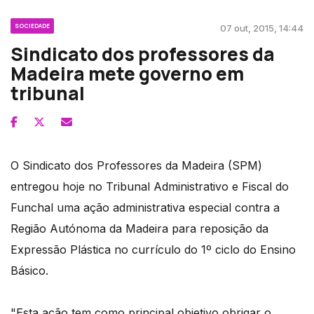
SOCIEDADE
07 out, 2015, 14:44
Sindicato dos professores da
Madeira mete governo em
tribunal
O Sindicato dos Professores da Madeira (SPM)
entregou hoje no Tribunal Administrativo e Fiscal do
Funchal uma ação administrativa especial contra a
Região Autónoma da Madeira para reposição da
Expressão Plástica no currículo do 1º ciclo do Ensino
Básico.
"Esta ação tem como principal objetivo obrigar o