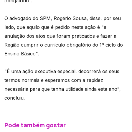
obrigatório".
O advogado do SPM, Rogério Sousa, disse, por seu
lado, que aquilo que é pedido nesta ação é "a
anulação dos atos que foram praticados e fazer a
Região cumprir o currículo obrigatório do 1º ciclo do
Ensino Básico".
"É uma ação executiva especial, decorrerá os seus
termos normais e esperamos com a rapidez
necessária para que tenha utilidade ainda este ano",
concluiu.
Pode também gostar