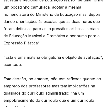
secretaria Regional de Educação fez foi, de uma forma
um bocadinho camuflada, adotar a mesma
nomenclatura do Ministério da Educação mas, depois,
dando orientações às escolas que as duas horas que
foram definidas para as expressões artísticas seriam
de Educação Musical e Dramática e nenhuma para a
Expressão Plástica".
"Esta é uma matéria obrigatória e objeto de avaliação",
acentuou.
Esta decisão, no entanto, não tem reflexos quanto ao
emprego dos professores mas tem implicações na
qualidade do currículo administrado: "há um
empobrecimento do currículo que é um currículo