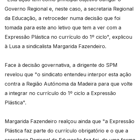
Governo Regional e, neste caso, a secretaria Regional
da Educação, a retroceder numa decisão que foi
tomada para este ano letivo que tem a ver com a
Expressão Plástica no currículo do 1º ciclo", explicou
à Lusa a sindicalista Margarida Fazendeiro.
Face à decisão governativa, a dirigente do SPM
revelou que "o sindicato entendeu interpor esta ação
contra a Região Autónoma da Madeira para que volte
a integrar no currículo do 1º ciclo a Expressão
Plástica".
Margarida Fazendeiro realçou ainda que "a Expressão
Plástica faz parte do currículo obrigatório e o que a