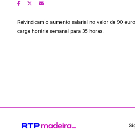
Reivindicam o aumento salarial no valor de 90 euros
carga horária semanal para 35 horas.
Si