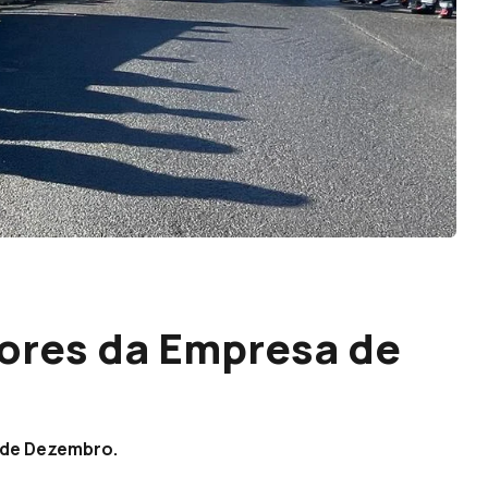
ores da Empresa de
6 de Dezembro.