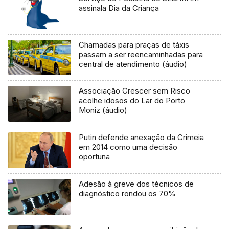
assinala Dia da Criança
Chamadas para praças de táxis
passam a ser reencaminhadas para
central de atendimento (áudio)
Associação Crescer sem Risco
acolhe idosos do Lar do Porto
Moniz (áudio)
Putin defende anexação da Crimeia
em 2014 como uma decisão
oportuna
Adesão à greve dos técnicos de
diagnóstico rondou os 70%