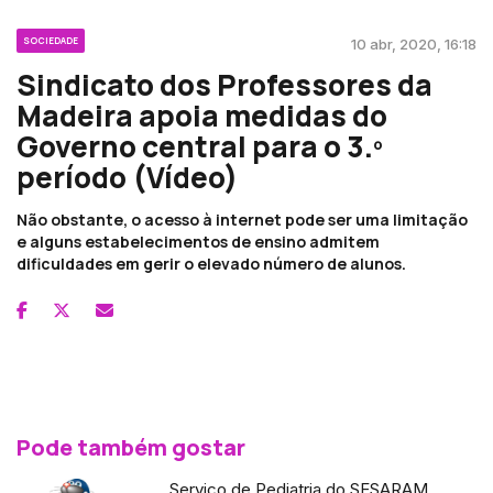
SOCIEDADE
10 abr, 2020, 16:18
Sindicato dos Professores da
Madeira apoia medidas do
Governo central para o 3.º
período (Vídeo)
Não obstante, o acesso à internet pode ser uma limitação
e alguns estabelecimentos de ensino admitem
dificuldades em gerir o elevado número de alunos.
Pode também gostar
Serviço de Pediatria do SESARAM