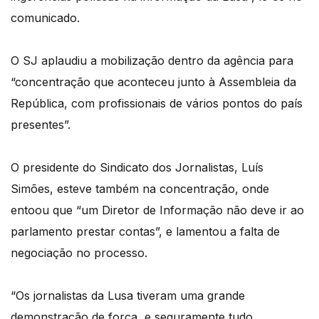
comunicado.
O SJ aplaudiu a mobilização dentro da agência para
“concentração que aconteceu junto à Assembleia da
República, com profissionais de vários pontos do país
presentes”.
O presidente do Sindicato dos Jornalistas, Luís
Simões, esteve também na concentração, onde
entoou que “um Diretor de Informação não deve ir ao
parlamento prestar contas”, e lamentou a falta de
negociação no processo.
“Os jornalistas da Lusa tiveram uma grande
demonstração de força, e seguramente tudo