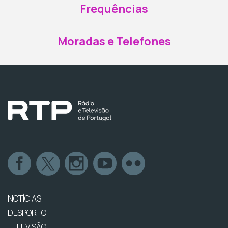
Frequências
Moradas e Telefones
NOTÍCIAS
DESPORTO
TELEVISÃO