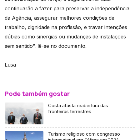
continuarão a fazer para preservar a independência
da Agência, assegurar melhores condições de
trabalho, dignidade na profissão, e travar intenções
dúbias como sinergias ou mudanças de instalações
sem sentido”, lê-se no documento.
Lusa
Pode também gostar
Costa afasta reabertura das
fronteiras terrestres
Turismo religioso com congresso
internacional em Fátima em 2024