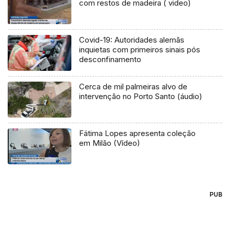
com restos de madeira ( video)
Covid-19: Autoridades alemãs
inquietas com primeiros sinais pós
desconfinamento
Cerca de mil palmeiras alvo de
intervenção no Porto Santo (áudio)
Fátima Lopes apresenta coleção
em Milão (Vídeo)
PUB