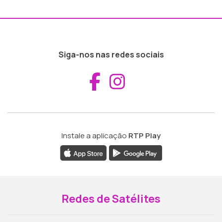
Siga-nos nas redes sociais
Aceder ao Fac
Aceder ao I
Instale a aplicação
RTP Play
Redes de Satélites