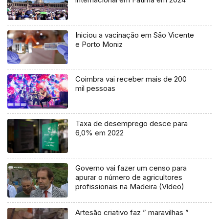
Iniciou a vacinação em São Vicente
e Porto Moniz
Coimbra vai receber mais de 200
mil pessoas
Taxa de desemprego desce para
6,0% em 2022
Governo vai fazer um censo para
apurar o número de agricultores
profissionais na Madeira (Vídeo)
Artesão criativo faz ” maravilhas ”