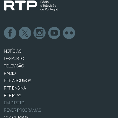
NOTÍCIAS
DESPORTO
TELEVISÃO
RÁDIO
RTP ARQUIVOS
RTP ENSINA
RTP PLAY
EM DIRETO
REVER PROGRAMAS
CONCURSOS