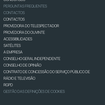
PERGUNTAS FREQUENTES
CONTACTOS
CONTACTOS
PROVEDORA DO TELESPECTADOR
PROVEDORA DO OUVINTE
ACESSIBILIDADES
SATÉLITES
A EMPRESA
CONSELHO GERAL INDEPENDENTE
CONSELHO DE OPINIÃO
CONTRATO DE CONCESSÃO DO SERVIÇO PÚBLICO DE
RÁDIO E TELEVISÃO
RGPD
GESTÃO DAS DEFINIÇÕES DE COOKIES