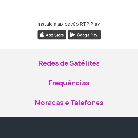
Instale a aplicação
RTP Play
Redes de Satélites
Frequências
Moradas e Telefones