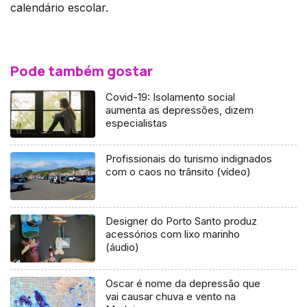
calendário escolar.
Pode também gostar
Covid-19: Isolamento social
aumenta as depressões, dizem
especialistas
Profissionais do turismo indignados
com o caos no trânsito (vídeo)
Designer do Porto Santo produz
acessórios com lixo marinho
(áudio)
Oscar é nome da depressão que
vai causar chuva e vento na