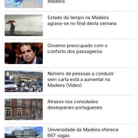
Madeira
Estado do tempo na Madeira
agrava-se no final desta semana
Governo preocupado com o
conforto dos passageiros
Número de pessoas a conduzir
sem carta está a aumentar na
Madeira (Vídeo)
Atrasos nos consulados
desesperam portugueses
Universidade da Madeira oferece
667 vagas