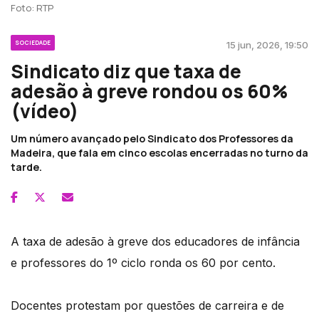
Foto: RTP
SOCIEDADE
15 jun, 2026, 19:50
Sindicato diz que taxa de
adesão à greve rondou os 60%
(vídeo)
Um número avançado pelo Sindicato dos Professores da
Madeira, que fala em cinco escolas encerradas no turno da
tarde.
A taxa de adesão à greve dos educadores de infância
e professores do 1º ciclo ronda os 60 por cento.
Docentes protestam por questões de carreira e de