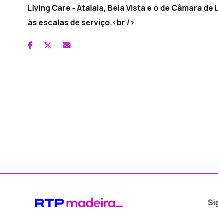
Living Care - Atalaia, Bela Vista e o de Câmara d
às escalas de serviço.<br />
Si