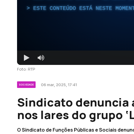
ESTE CONTEÚDO ESTÁ NESTE MOMEN
Foto: RTP
06 mar, 2025, 17:41
SOCIEDADE
Sindicato denuncia
nos lares do grupo ‘
O Sindicato de Funções Públicas e Sociais denun