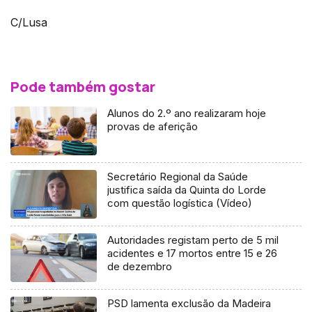
C/Lusa
Pode também gostar
Alunos do 2.º ano realizaram hoje
provas de aferição
Secretário Regional da Saúde
justifica saída da Quinta do Lorde
com questão logística (Vídeo)
Autoridades registam perto de 5 mil
acidentes e 17 mortos entre 15 e 26
de dezembro
PSD lamenta exclusão da Madeira