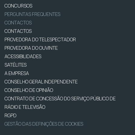
CONCURSOS
PERGUNTAS FREQUENTES
CONTACTOS
CONTACTOS
PROVEDORA DO TELESPECTADOR
PROVEDORA DO OUVINTE
ACESSIBILIDADES
SATÉLITES
A EMPRESA
CONSELHO GERAL INDEPENDENTE
CONSELHO DE OPINIÃO
CONTRATO DE CONCESSÃO DO SERVIÇO PÚBLICO DE
RÁDIO E TELEVISÃO
RGPD
GESTÃO DAS DEFINIÇÕES DE COOKIES