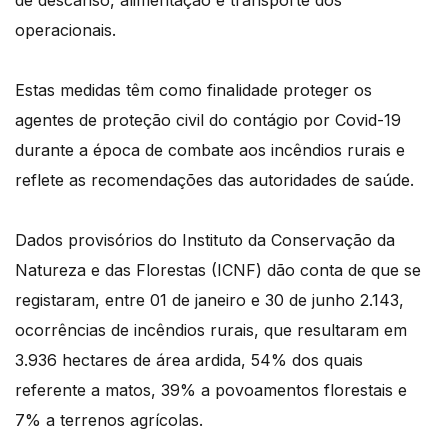
de descanso, alimentação e transporte dos
operacionais.
Estas medidas têm como finalidade proteger os
agentes de proteção civil do contágio por Covid-19
durante a época de combate aos incêndios rurais e
reflete as recomendações das autoridades de saúde.
Dados provisórios do Instituto da Conservação da
Natureza e das Florestas (ICNF) dão conta de que se
registaram, entre 01 de janeiro e 30 de junho 2.143,
ocorrências de incêndios rurais, que resultaram em
3.936 hectares de área ardida, 54% dos quais
referente a matos, 39% a povoamentos florestais e
7% a terrenos agrícolas.