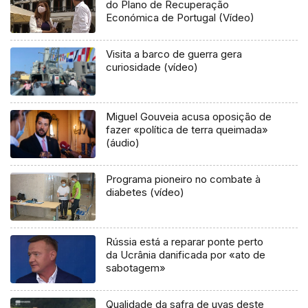
do Plano de Recuperação
Económica de Portugal (Vídeo)
Visita a barco de guerra gera
curiosidade (vídeo)
Miguel Gouveia acusa oposição de
fazer «política de terra queimada»
(áudio)
Programa pioneiro no combate à
diabetes (vídeo)
Rússia está a reparar ponte perto
da Ucrânia danificada por «ato de
sabotagem»
Qualidade da safra de uvas deste