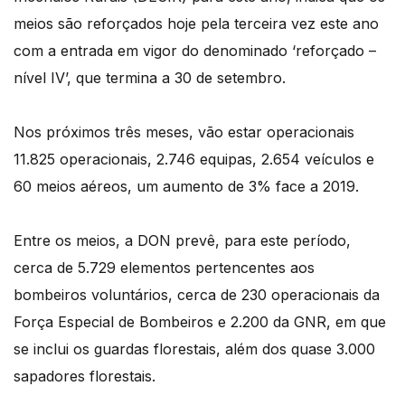
meios são reforçados hoje pela terceira vez este ano
com a entrada em vigor do denominado ‘reforçado –
nível IV’, que termina a 30 de setembro.
Nos próximos três meses, vão estar operacionais
11.825 operacionais, 2.746 equipas, 2.654 veículos e
60 meios aéreos, um aumento de 3% face a 2019.
Entre os meios, a DON prevê, para este período,
cerca de 5.729 elementos pertencentes aos
bombeiros voluntários, cerca de 230 operacionais da
Força Especial de Bombeiros e 2.200 da GNR, em que
se inclui os guardas florestais, além dos quase 3.000
sapadores florestais.