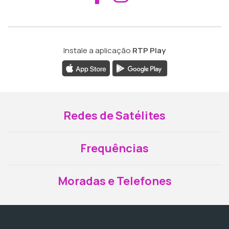
Instale a aplicação
RTP Play
Redes de Satélites
Frequências
Moradas e Telefones