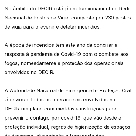
No âmbito do DECIR está já em funcionamento a Rede
Nacional de Postos de Vigia, composta por 230 postos
de vigia para prevenir e detetar incêndios.
A época de incêndios tem este ano de conciliar a
resposta à pandemia de Covid-19 com o combate aos
fogos, nomeadamente a proteção dos operacionais
envolvidos no DECIR.
A Autoridade Nacional de Emergencial e Proteção Civil
já enviou a todos os operacionais envolvidos no
DECIR um plano com medidas e instruções para
prevenir o contágio por covid-19, que vão desde a
proteção individual, regras de higienização de espaços