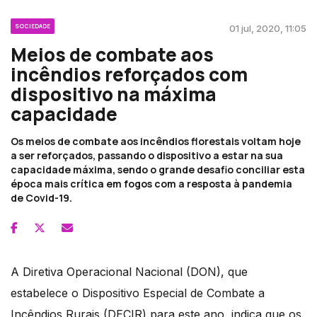
SOCIEDADE
01 jul, 2020, 11:05
Meios de combate aos
incêndios reforçados com
dispositivo na máxima
capacidade
Os meios de combate aos incêndios florestais voltam hoje
a ser reforçados, passando o dispositivo a estar na sua
capacidade máxima, sendo o grande desafio conciliar esta
época mais crítica em fogos com a resposta à pandemia
de Covid-19.
A Diretiva Operacional Nacional (DON), que
estabelece o Dispositivo Especial de Combate a
Incêndios Rurais (DECIR) para este ano, indica que os