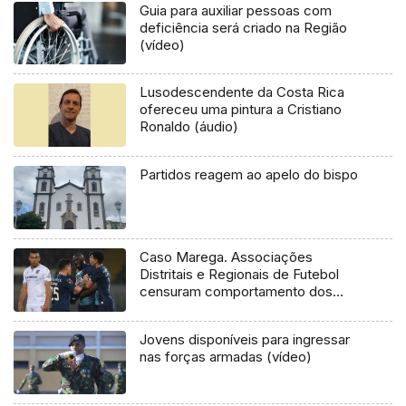
Guia para auxiliar pessoas com
deficiência será criado na Região
(vídeo)
Lusodescendente da Costa Rica
ofereceu uma pintura a Cristiano
Ronaldo (áudio)
Partidos reagem ao apelo do bispo
Caso Marega. Associações
Distritais e Regionais de Futebol
censuram comportamento dos
adeptos
Jovens disponíveis para ingressar
nas forças armadas (vídeo)