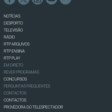
NOTÍCIAS
DESPORTO
TELEVISÃO
RÁDIO
RTP ARQUIVOS
RTP ENSINA
RTP PLAY
EM DIRETO
REVER PROGRAMAS
CONCURSOS
PERGUNTAS FREQUENTES
CONTACTOS
CONTACTOS
PROVEDORA DO TELESPECTADOR