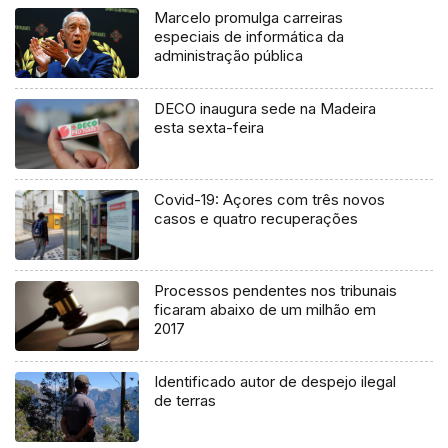
Marcelo promulga carreiras
especiais de informática da
administração pública
DECO inaugura sede na Madeira
esta sexta-feira
Covid-19: Açores com três novos
casos e quatro recuperações
Processos pendentes nos tribunais
ficaram abaixo de um milhão em
2017
Identificado autor de despejo ilegal
de terras