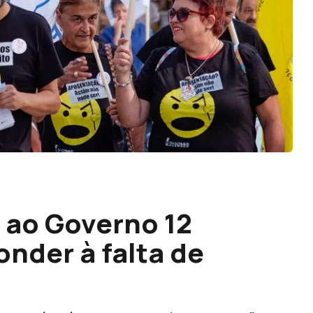
 ao Governo 12
nder à falta de