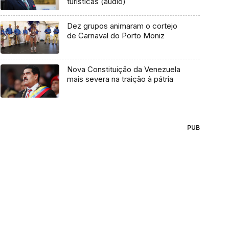
turísticas (áudio)
Dez grupos animaram o cortejo
de Carnaval do Porto Moniz
Nova Constituição da Venezuela
mais severa na traição à pátria
PUB