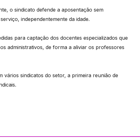
te, o sindicato defende a aposentação sem
serviço, independentemente da idade.
edidas para captação dos docentes especializados que
s administrativos, de forma a aliviar os professores
 vários sindicatos do setor, a primeira reunião de
dicais.