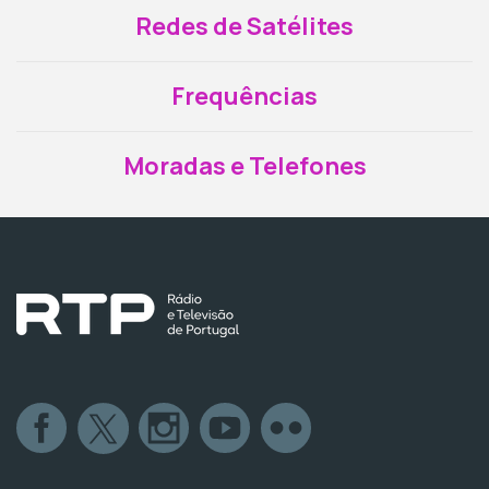
Redes de Satélites
Frequências
Moradas e Telefones