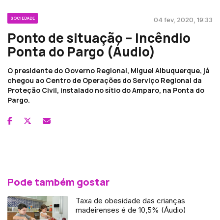
SOCIEDADE
04 fev, 2020, 19:33
Ponto de situação – Incêndio
Ponta do Pargo (Áudio)
O presidente do Governo Regional, Miguel Albuquerque, já
chegou ao Centro de Operações do Serviço Regional da
Proteção Civil, instalado no sítio do Amparo, na Ponta do
Pargo.
Pode também gostar
Taxa de obesidade das crianças
madeirenses é de 10,5% (Áudio)