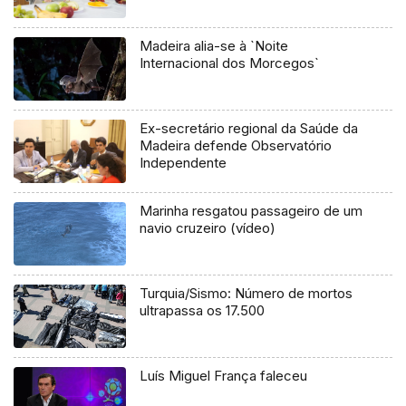
Madeira alia-se à `Noite
Internacional dos Morcegos`
Ex-secretário regional da Saúde da
Madeira defende Observatório
Independente
Marinha resgatou passageiro de um
navio cruzeiro (vídeo)
Turquia/Sismo: Número de mortos
ultrapassa os 17.500
Luís Miguel França faleceu