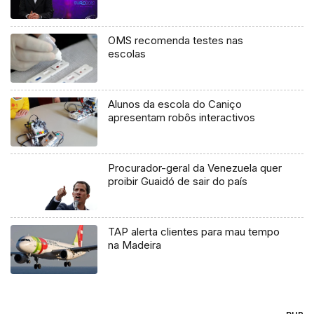
OMS recomenda testes nas
escolas
Alunos da escola do Caniço
apresentam robôs interactivos
Procurador-geral da Venezuela quer
proibir Guaidó de sair do país
TAP alerta clientes para mau tempo
na Madeira