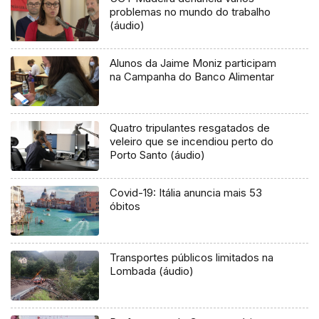
problemas no mundo do trabalho
(áudio)
Alunos da Jaime Moniz participam
na Campanha do Banco Alimentar
Quatro tripulantes resgatados de
veleiro que se incendiou perto do
Porto Santo (áudio)
Covid-19: Itália anuncia mais 53
óbitos
Transportes públicos limitados na
Lombada (áudio)