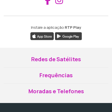
Instale a aplicação
RTP Play
Redes de Satélites
Frequências
Moradas e Telefones