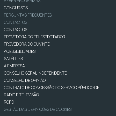
REVER PROGRAMAS
CONCURSOS
PERGUNTAS FREQUENTES
CONTACTOS
CONTACTOS
PROVEDORA DO TELESPECTADOR
PROVEDORA DO OUVINTE
ACESSIBILIDADES
SATÉLITES
A EMPRESA
CONSELHO GERAL INDEPENDENTE
CONSELHO DE OPINIÃO
CONTRATO DE CONCESSÃO DO SERVIÇO PÚBLICO DE
RÁDIO E TELEVISÃO
RGPD
GESTÃO DAS DEFINIÇÕES DE COOKIES