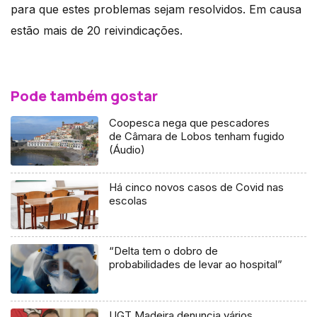
para que estes problemas sejam resolvidos. Em causa
estão mais de 20 reivindicações.
Pode também gostar
Coopesca nega que pescadores
de Câmara de Lobos tenham fugido
(Áudio)
Há cinco novos casos de Covid nas
escolas
“Delta tem o dobro de
probabilidades de levar ao hospital”
UGT Madeira denuncia vários