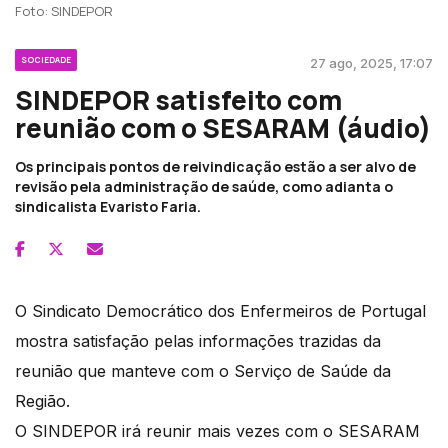
Foto: SINDEPOR
SOCIEDADE
27 ago, 2025, 17:07
SINDEPOR satisfeito com
reunião com o SESARAM (áudio)
Os principais pontos de reivindicação estão a ser alvo de
revisão pela administração de saúde, como adianta o
sindicalista Evaristo Faria.
O Sindicato Democrático dos Enfermeiros de Portugal
mostra satisfação pelas informações trazidas da
reunião que manteve com o Serviço de Saúde da
Região.
O SINDEPOR irá reunir mais vezes com o SESARAM