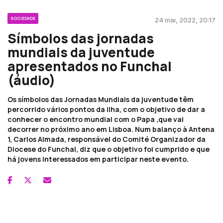
SOCIEDADE
24 mai, 2022, 20:17
Símbolos das jornadas
mundiais da juventude
apresentados no Funchal
(áudio)
Os símbolos das Jornadas Mundiais da juventude têm
percorrido vários pontos da ilha, com o objetivo de dar a
conhecer o encontro mundial com o Papa ,que vai
decorrer no próximo ano em Lisboa. Num balanço à Antena
1, Carlos Almada, responsável do Comité Organizador da
Diocese do Funchal, diz que o objetivo foi cumprido e que
há jovens interessados em participar neste evento.