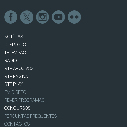
NOTÍCIAS
DESPORTO
TELEVISÃO
RÁDIO
RTP ARQUIVOS
RTP ENSINA
RTP PLAY
EM DIRETO
REVER PROGRAMAS
CONCURSOS
PERGUNTAS FREQUENTES
CONTACTOS