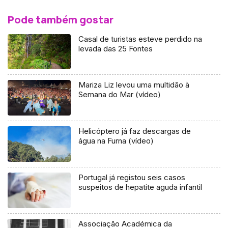
Pode também gostar
Casal de turistas esteve perdido na
levada das 25 Fontes
Mariza Liz levou uma multidão à
Semana do Mar (vídeo)
Helicóptero já faz descargas de
água na Furna (vídeo)
Portugal já registou seis casos
suspeitos de hepatite aguda infantil
Associação Académica da