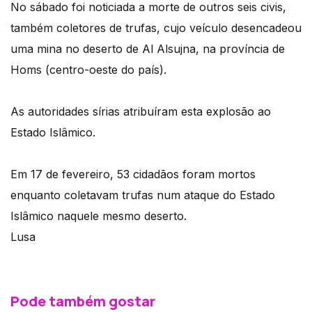
No sábado foi noticiada a morte de outros seis civis,
também coletores de trufas, cujo veículo desencadeou
uma mina no deserto de Al Alsujna, na província de
Homs (centro-oeste do país).
As autoridades sírias atribuíram esta explosão ao
Estado Islâmico.
Em 17 de fevereiro, 53 cidadãos foram mortos
enquanto coletavam trufas num ataque do Estado
Islâmico naquele mesmo deserto.
Lusa
Pode também gostar