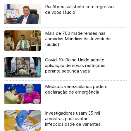
Rui Abreu satisfeito com regresso
de voos (áudio)
Mais de 700 madeirenses nas
Jornadas Mundiais da Juventude
(áudio)
Covid-19: Reino Unido admite
aplicação de novas restrições
perante segunda vaga
Médicos venezuelanos pedem
declaração de emergência
Investigadores usam 35 mil
amostras para avaliar
infecciosidade de variantes