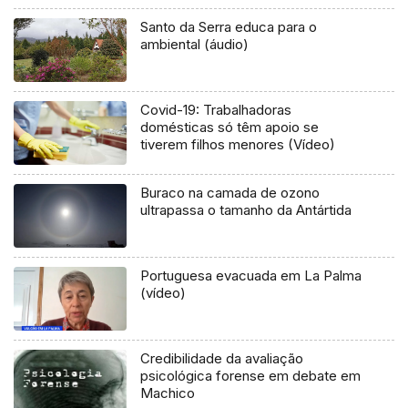
Santo da Serra educa para o
ambiental (áudio)
Covid-19: Trabalhadoras
domésticas só têm apoio se
tiverem filhos menores (Vídeo)
Buraco na camada de ozono
ultrapassa o tamanho da Antártida
Portuguesa evacuada em La Palma
(vídeo)
Credibilidade da avaliação
psicológica forense em debate em
Machico