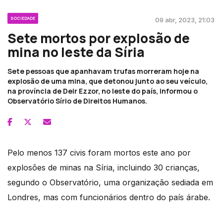
SOCIEDADE
09 abr, 2023, 21:03
Sete mortos por explosão de
mina no leste da Síria
Sete pessoas que apanhavam trufas morreram hoje na
explosão de uma mina, que detonou junto ao seu veículo,
na província de Deir Ezzor, no leste do país, informou o
Observatório Sírio de Direitos Humanos.
Pelo menos 137 civis foram mortos este ano por
explosões de minas na Síria, incluindo 30 crianças,
segundo o Observatório, uma organização sediada em
Londres, mas com funcionários dentro do país árabe.