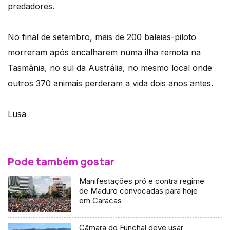
predadores.
No final de setembro, mais de 200 baleias-piloto
morreram após encalharem numa ilha remota na
Tasmânia, no sul da Austrália, no mesmo local onde
outros 370 animais perderam a vida dois anos antes.
Lusa
Pode também gostar
Manifestações pró e contra regime
de Maduro convocadas para hoje
em Caracas
Câmara do Funchal deve usar