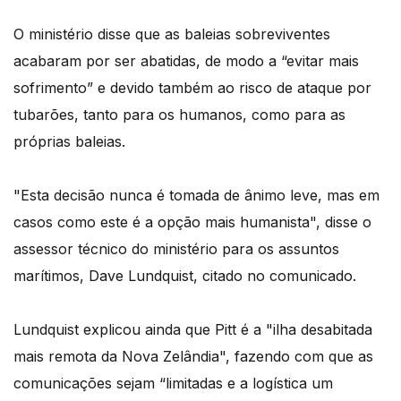
O ministério disse que as baleias sobreviventes
acabaram por ser abatidas, de modo a “evitar mais
sofrimento” e devido também ao risco de ataque por
tubarões, tanto para os humanos, como para as
próprias baleias.
"Esta decisão nunca é tomada de ânimo leve, mas em
casos como este é a opção mais humanista", disse o
assessor técnico do ministério para os assuntos
marítimos, Dave Lundquist, citado no comunicado.
Lundquist explicou ainda que Pitt é a "ilha desabitada
mais remota da Nova Zelândia", fazendo com que as
comunicações sejam “limitadas e a logística um