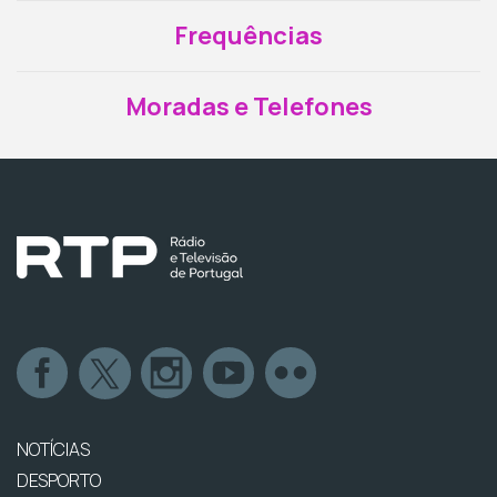
Frequências
Moradas e Telefones
NOTÍCIAS
DESPORTO