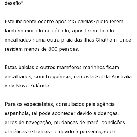
desafio".
Este incidente ocorre após 215 baleias-piloto terem
também morrido no sábado, após terem ficado
encalhadas numa outra praia das ilhas Chatham, onde
residem menos de 800 pessoas.
Estas baleias e outros mamíferos marinhos ficam
encalhados, com frequência, na costa Sul da Austrália
e da Nova Zelândia.
Para os especialistas, consultados pela agência
espanhola, tal pode acontecer devido a doenças,
erros de navegação, mudanças de maré, condições
climáticas extremas ou devido à perseguição de