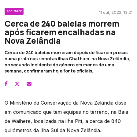
SOCIEDADE
11 out, 2022, 13:21
Cerca de 240 baleias morrem
após ficarem encalhadas na
Nova Zelândia
Cerca de 240 baleias morreram depois de ficarem presas
numa praia nas remotas ilhas Chatham, na Nova Zelândia,
no segundo incidente do género em menos de uma
semana, confirmaram hoje fonte oficiais.
O Ministério da Conservação da Nova Zelândia disse
em comunicado que tem equipas no terreno, na Baía
de Waihere, localizada na ilha Pitt, a cerca de 840
quilómetros da Ilha Sul da Nova Zelândia.