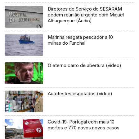
Diretores de Serviço do SESARAM
pedem reunião urgente com Miguel
Albuquerque (Áudio)
Marinha resgata pescador a 10
milhas do Funchal
O eterno carro de abertura (vídeo)
Autotestes esgotados (vídeo)
Covid-19: Portugal com mais 10
mortos e 770 novos novos casos