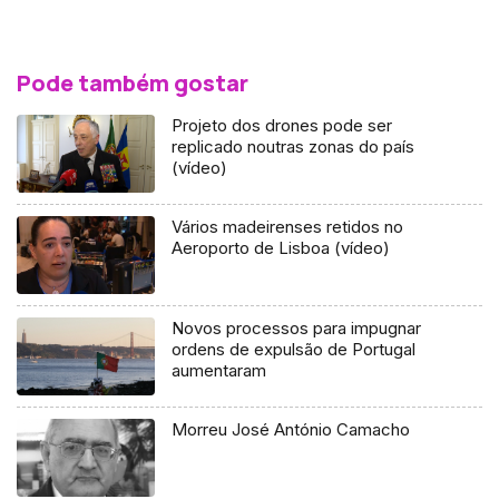
Pode também gostar
Projeto dos drones pode ser
replicado noutras zonas do país
(vídeo)
Vários madeirenses retidos no
Aeroporto de Lisboa (vídeo)
Novos processos para impugnar
ordens de expulsão de Portugal
aumentaram
Morreu José António Camacho