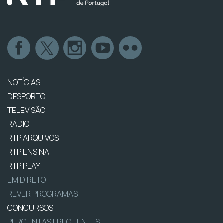
NOTÍCIAS
DESPORTO
TELEVISÃO
RÁDIO
RTP ARQUIVOS
RTP ENSINA
RTP PLAY
EM DIRETO
REVER PROGRAMAS
CONCURSOS
PERGUNTAS FREQUENTES