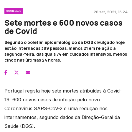
SOCIEDADE
28 set, 2021, 15:24
Sete mortes e 600 novos casos
de Covid
Segundo o boletim epidemiológico da DGS divulgado hoje
estão internadas 399 pessoas, menos 21 em relação a
segunda-feira, das quais 74 em cuidados intensivos, menos
cinco nas últimas 24 horas.
Portugal regista hoje sete mortes atribuídas à Covid-
19, 600 novos casos de infeção pelo novo
Coronavírus SARS-CoV-2 e uma redução nos
internamentos, segundo dados da Direção-Geral da
Saúde (DGS).