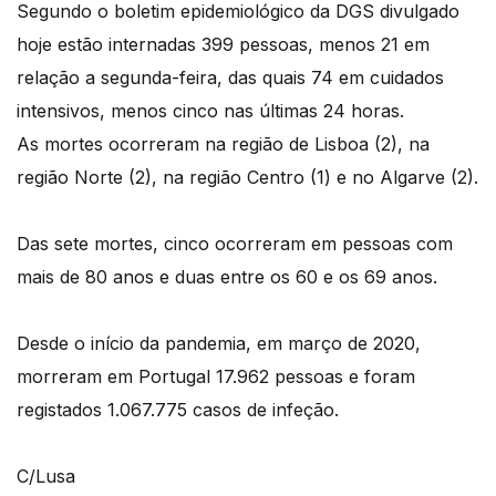
Segundo o boletim epidemiológico da DGS divulgado
hoje estão internadas 399 pessoas, menos 21 em
relação a segunda-feira, das quais 74 em cuidados
intensivos, menos cinco nas últimas 24 horas.
As mortes ocorreram na região de Lisboa (2), na
região Norte (2), na região Centro (1) e no Algarve (2).
Das sete mortes, cinco ocorreram em pessoas com
mais de 80 anos e duas entre os 60 e os 69 anos.
Desde o início da pandemia, em março de 2020,
morreram em Portugal 17.962 pessoas e foram
registados 1.067.775 casos de infeção.
C/Lusa