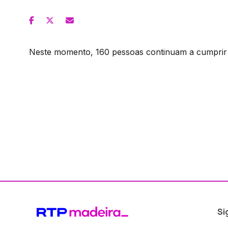
Neste momento, 160 pessoas continuam a cumprir q
Si