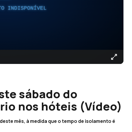
TO INDISPONÍVEL
ste sábado do
rio nos hóteis (Vídeo)
 deste mês, à medida que o tempo de isolamento é