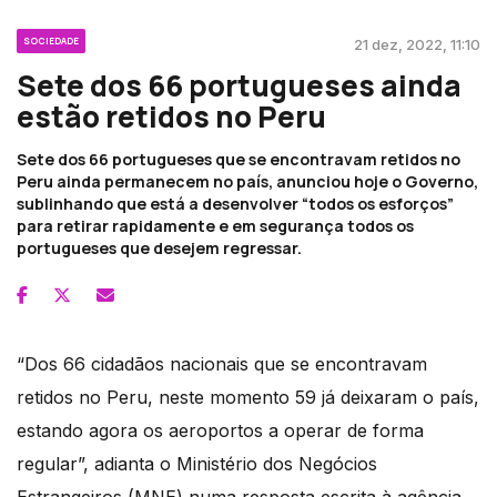
SOCIEDADE
21 dez, 2022, 11:10
Sete dos 66 portugueses ainda
estão retidos no Peru
Sete dos 66 portugueses que se encontravam retidos no
Peru ainda permanecem no país, anunciou hoje o Governo,
sublinhando que está a desenvolver “todos os esforços”
para retirar rapidamente e em segurança todos os
portugueses que desejem regressar.
“Dos 66 cidadãos nacionais que se encontravam
retidos no Peru, neste momento 59 já deixaram o país,
estando agora os aeroportos a operar de forma
regular”, adianta o Ministério dos Negócios