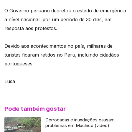
O Governo peruano decretou o estado de emergência
a nível nacional, por um período de 30 dias, em
resposta aos protestos.
Devido aos acontecimentos no país, milhares de
turistas ficaram retidos no Peru, incluindo cidadãos
portugueses.
Lusa
Pode também gostar
Derrocadas e inundações causam
problemas em Machico (vídeo)