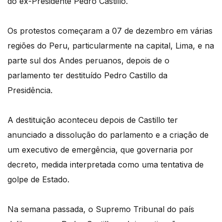
do ex-Presidente Pedro Castillo.
Os protestos começaram a 07 de dezembro em várias
regiões do Peru, particularmente na capital, Lima, e na
parte sul dos Andes peruanos, depois de o
parlamento ter destituído Pedro Castillo da
Presidência.
A destituição aconteceu depois de Castillo ter
anunciado a dissolução do parlamento e a criação de
um executivo de emergência, que governaria por
decreto, medida interpretada como uma tentativa de
golpe de Estado.
Na semana passada, o Supremo Tribunal do país