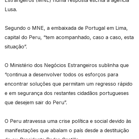
Estrangeiros (MNE) numa resposta escrita à agência
Lusa.
Segundo o MNE, a embaixada de Portugal em Lima,
capital do Peru, “tem acompanhado, caso a caso, esta
situação”.
O Ministério dos Negócios Estrangeiros sublinha que
“continua a desenvolver todos os esforços para
encontrar soluções que permitam um regresso rápido
e em segurança dos restantes cidadãos portugueses
que desejem sair do Peru”.
O Peru atravessa uma crise política e social devido às
manifestações que abalam o país desde a destituição