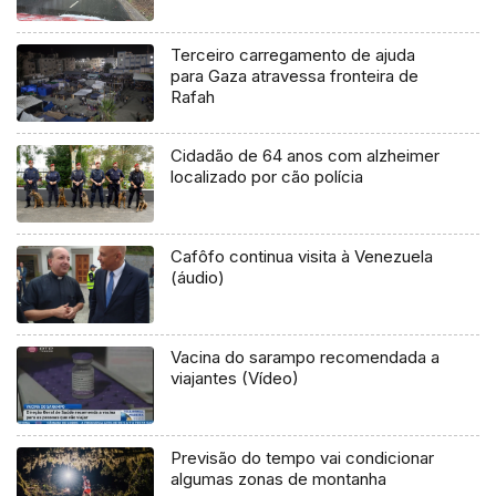
Terceiro carregamento de ajuda
para Gaza atravessa fronteira de
Rafah
Cidadão de 64 anos com alzheimer
localizado por cão polícia
Cafôfo continua visita à Venezuela
(áudio)
Vacina do sarampo recomendada a
viajantes (Vídeo)
Previsão do tempo vai condicionar
algumas zonas de montanha