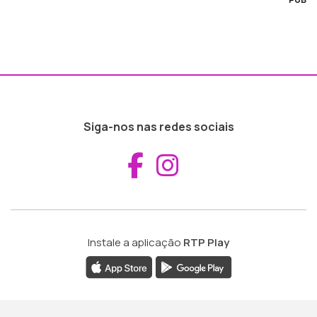
Siga-nos nas redes sociais
Aceder ao Fac
Aceder ao I
Instale a aplicação
RTP Play