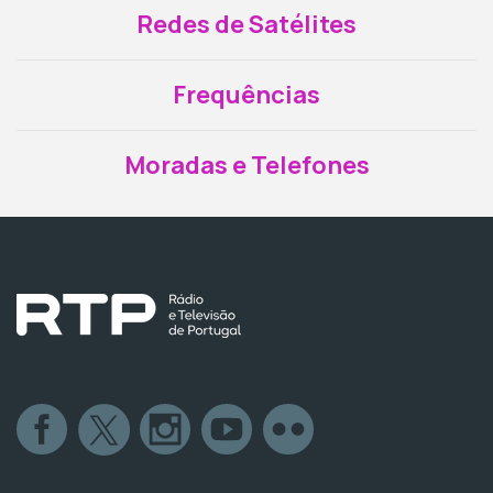
Redes de Satélites
Frequências
Moradas e Telefones