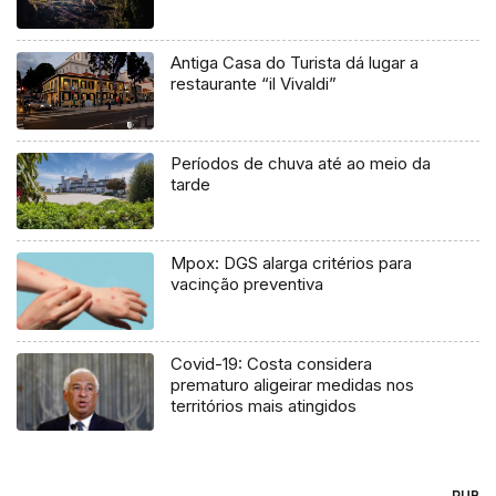
Antiga Casa do Turista dá lugar a
restaurante “il Vivaldi”
Períodos de chuva até ao meio da
tarde
Mpox: DGS alarga critérios para
vacinção preventiva
Covid-19: Costa considera
prematuro aligeirar medidas nos
territórios mais atingidos
PUB