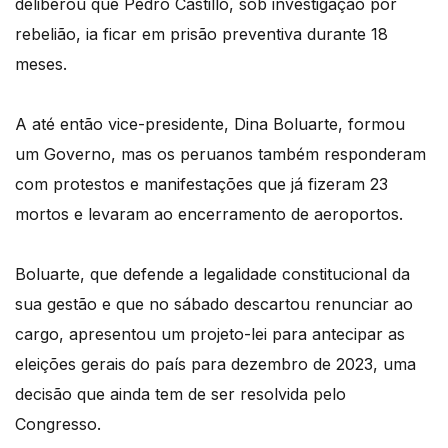
deliberou que Pedro Castillo, sob investigação por
rebelião, ia ficar em prisão preventiva durante 18
meses.
A até então vice-presidente, Dina Boluarte, formou
um Governo, mas os peruanos também responderam
com protestos e manifestações que já fizeram 23
mortos e levaram ao encerramento de aeroportos.
Boluarte, que defende a legalidade constitucional da
sua gestão e que no sábado descartou renunciar ao
cargo, apresentou um projeto-lei para antecipar as
eleições gerais do país para dezembro de 2023, uma
decisão que ainda tem de ser resolvida pelo
Congresso.