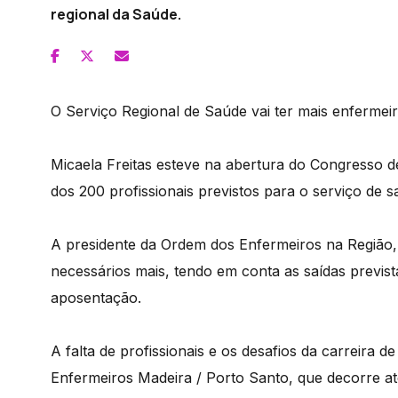
regional da Saúde.
O Serviço Regional de Saúde vai ter mais enfermeiro
Micaela Freitas esteve na abertura do Congresso 
dos 200 profissionais previstos para o serviço de s
A presidente da Ordem dos Enfermeiros na Região, 
necessários mais, tendo em conta as saídas previs
aposentação.
A falta de profissionais e os desafios da carreir
Enfermeiros Madeira / Porto Santo, que decorre 