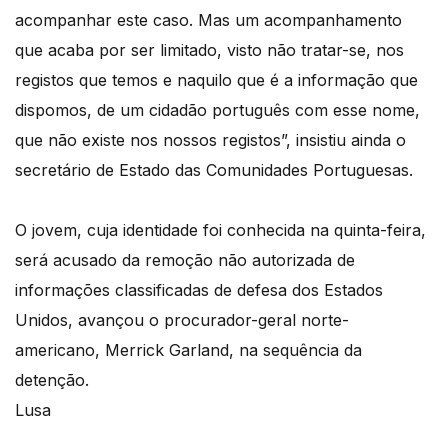
acompanhar este caso. Mas um acompanhamento
que acaba por ser limitado, visto não tratar-se, nos
registos que temos e naquilo que é a informação que
dispomos, de um cidadão português com esse nome,
que não existe nos nossos registos”, insistiu ainda o
secretário de Estado das Comunidades Portuguesas.
O jovem, cuja identidade foi conhecida na quinta-feira,
será acusado da remoção não autorizada de
informações classificadas de defesa dos Estados
Unidos, avançou o procurador-geral norte-
americano, Merrick Garland, na sequência da
detenção.
Lusa