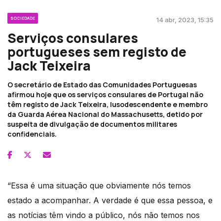
SOCIEDADE
14 abr, 2023, 15:35
Serviços consulares
portugueses sem registo de
Jack Teixeira
O secretário de Estado das Comunidades Portuguesas
afirmou hoje que os serviços consulares de Portugal não
têm registo de Jack Teixeira, lusodescendente e membro
da Guarda Aérea Nacional do Massachusetts, detido por
suspeita de divulgação de documentos militares
confidenciais.
“Essa é uma situação que obviamente nós temos
estado a acompanhar. A verdade é que essa pessoa, e
as notícias têm vindo a público, nós não temos nos