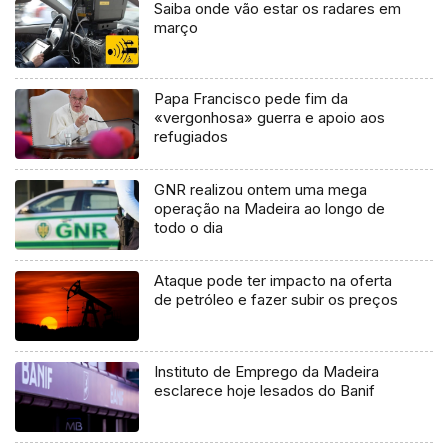
Saiba onde vão estar os radares em
março
Papa Francisco pede fim da
«vergonhosa» guerra e apoio aos
refugiados
GNR realizou ontem uma mega
operação na Madeira ao longo de
todo o dia
Ataque pode ter impacto na oferta
de petróleo e fazer subir os preços
Instituto de Emprego da Madeira
esclarece hoje lesados do Banif