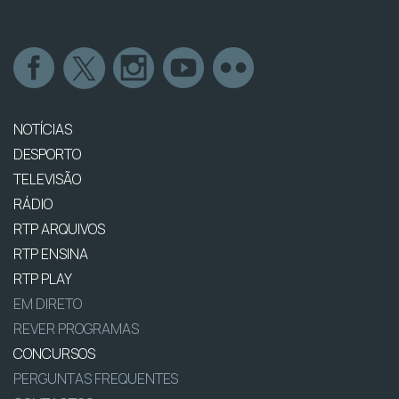
NOTÍCIAS
DESPORTO
TELEVISÃO
RÁDIO
RTP ARQUIVOS
RTP ENSINA
RTP PLAY
EM DIRETO
REVER PROGRAMAS
CONCURSOS
PERGUNTAS FREQUENTES