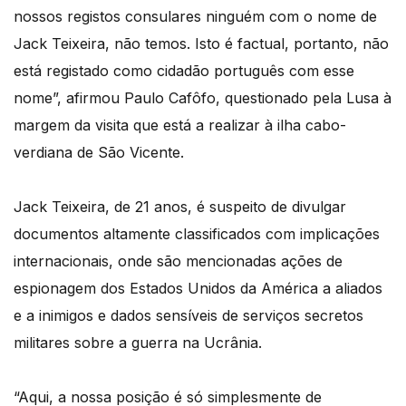
nossos registos consulares ninguém com o nome de
Jack Teixeira, não temos. Isto é factual, portanto, não
está registado como cidadão português com esse
nome”, afirmou Paulo Cafôfo, questionado pela Lusa à
margem da visita que está a realizar à ilha cabo-
verdiana de São Vicente.
Jack Teixeira, de 21 anos, é suspeito de divulgar
documentos altamente classificados com implicações
internacionais, onde são mencionadas ações de
espionagem dos Estados Unidos da América a aliados
e a inimigos e dados sensíveis de serviços secretos
militares sobre a guerra na Ucrânia.
“Aqui, a nossa posição é só simplesmente de