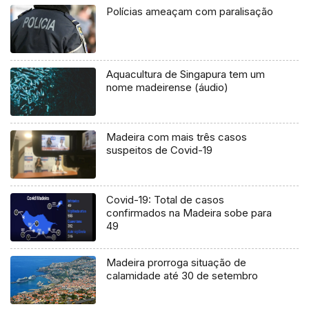
Polícias ameaçam com paralisação
Aquacultura de Singapura tem um
nome madeirense (áudio)
Madeira com mais três casos
suspeitos de Covid-19
Covid-19: Total de casos
confirmados na Madeira sobe para
49
Madeira prorroga situação de
calamidade até 30 de setembro