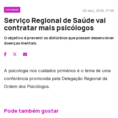
SOCIEDADE
05 dez, 2019, 17:36
Serviço Regional de Saúde vai
contratar mais psicólogos
O objetivo é prevenir os distúrbios que possam desenvolver
doenças mentais.
A psicologia nos cuidados primários é o tema de uma
conferência promovida pela Delegação Regional da
Ordem dos Psicólogos.
Pode também gostar