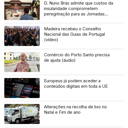
D. Nuno Brás admite que custos da
insularidade comprometem
peregrinação para as Jornadas
(vídeo)
Madeira recebeu o Conselho
Nacional das Guias de Portugal
(vídeo)
Comércio do Porto Santo precisa
de ajuda (áudio)
Europeus já podem aceder a
conteúdos digitais em toda a UE
Alterações na recolha de lixo no
Natal e Fim de ano