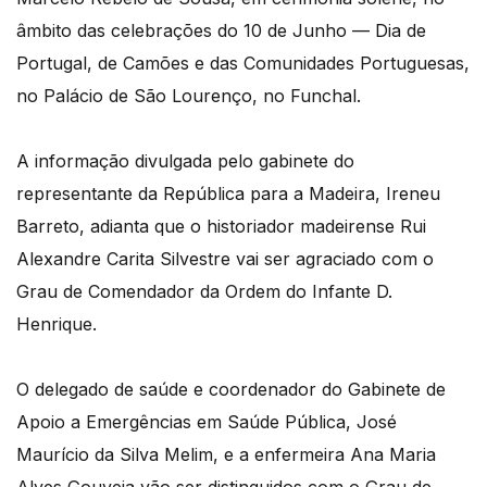
âmbito das celebrações do 10 de Junho — Dia de
Portugal, de Camões e das Comunidades Portuguesas,
no Palácio de São Lourenço, no Funchal.
A informação divulgada pelo gabinete do
representante da República para a Madeira, Ireneu
Barreto, adianta que o historiador madeirense Rui
Alexandre Carita Silvestre vai ser agraciado com o
Grau de Comendador da Ordem do Infante D.
Henrique.
O delegado de saúde e coordenador do Gabinete de
Apoio a Emergências em Saúde Pública, José
Maurício da Silva Melim, e a enfermeira Ana Maria