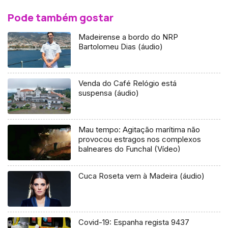
Pode também gostar
Madeirense a bordo do NRP
Bartolomeu Dias (áudio)
Venda do Café Relógio está
suspensa (áudio)
Mau tempo: Agitação marítima não
provocou estragos nos complexos
balneares do Funchal (Vídeo)
Cuca Roseta vem à Madeira (áudio)
Covid-19: Espanha regista 9437