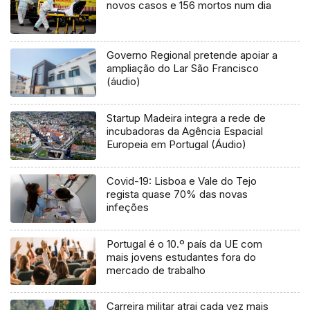
novos casos e 156 mortos num dia
Governo Regional pretende apoiar a
ampliação do Lar São Francisco
(áudio)
Startup Madeira integra a rede de
incubadoras da Agência Espacial
Europeia em Portugal (Áudio)
Covid-19: Lisboa e Vale do Tejo
regista quase 70% das novas
infeções
Portugal é o 10.º país da UE com
mais jovens estudantes fora do
mercado de trabalho
Carreira militar atrai cada vez mais