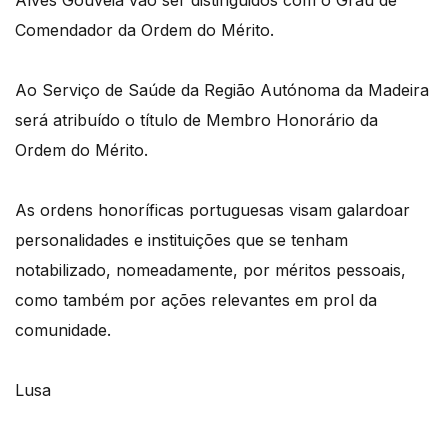
Alves Gouveia vão ser distinguidos com o Grau de
Comendador da Ordem do Mérito.
Ao Serviço de Saúde da Região Autónoma da Madeira
será atribuído o título de Membro Honorário da
Ordem do Mérito.
As ordens honoríficas portuguesas visam galardoar
personalidades e instituições que se tenham
notabilizado, nomeadamente, por méritos pessoais,
como também por ações relevantes em prol da
comunidade.
Lusa