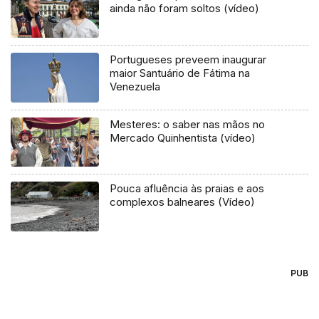
ainda não foram soltos (vídeo)
Portugueses preveem inaugurar
maior Santuário de Fátima na
Venezuela
Mesteres: o saber nas mãos no
Mercado Quinhentista (vídeo)
Pouca afluência às praias e aos
complexos balneares (Vídeo)
PUB