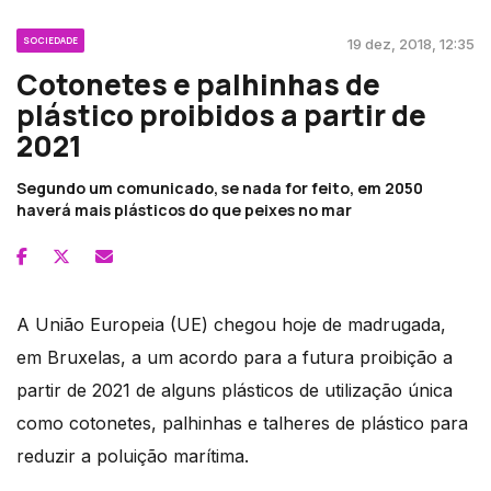
SOCIEDADE
19 dez, 2018, 12:35
Cotonetes e palhinhas de
plástico proibidos a partir de
2021
Segundo um comunicado, se nada for feito, em 2050
haverá mais plásticos do que peixes no mar
A União Europeia (UE) chegou hoje de madrugada,
em Bruxelas, a um acordo para a futura proibição a
partir de 2021 de alguns plásticos de utilização única
como cotonetes, palhinhas e talheres de plástico para
reduzir a poluição marítima.