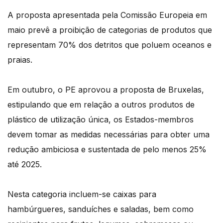
A proposta apresentada pela Comissão Europeia em
maio prevê a proibição de categorias de produtos que
representam 70% dos detritos que poluem oceanos e
praias.
Em outubro, o PE aprovou a proposta de Bruxelas,
estipulando que em relação a outros produtos de
plástico de utilização única, os Estados-membros
devem tomar as medidas necessárias para obter uma
redução ambiciosa e sustentada de pelo menos 25%
até 2025.
Nesta categoria incluem-se caixas para
hambúrgueres, sanduíches e saladas, bem como