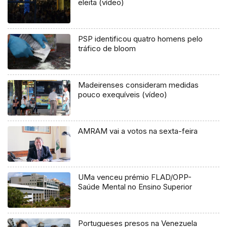
eleita (vídeo)
PSP identificou quatro homens pelo
tráfico de bloom
Madeirenses consideram medidas
pouco exequíveis (vídeo)
AMRAM vai a votos na sexta-feira
UMa venceu prémio FLAD/OPP-
Saúde Mental no Ensino Superior
Portugueses presos na Venezuela