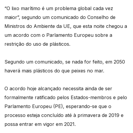
“O lixo marítimo é um problema global cada vez
maior”, segundo um comunicado do Conselho de
Ministros do Ambiente da UE, que esta noite chegou a
um acordo com o Parlamento Europeu sobre a
restrição do uso de plásticos.
Segundo um comunicado, se nada for feito, em 2050
haverá mais plásticos do que peixes no mar.
O acordo hoje alcançado necessita ainda de ser
formalmente ratificado pelos Estados-membros e pelo
Parlamento Europeu (PE), esperando-se que o
processo esteja concluído até à primavera de 2019 e
possa entrar em vigor em 2021.