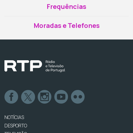
Frequências
Moradas e Telefones
NOTÍCIAS
DESPORTO