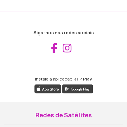
Siga-nos nas redes sociais
Aceder ao Fac
Aceder ao I
Instale a aplicação
RTP Play
Redes de Satélites