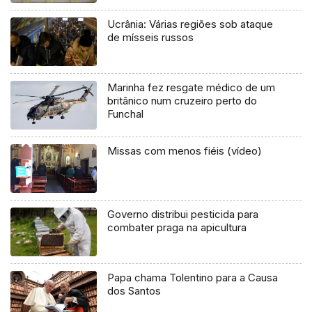
Ucrânia: Várias regiões sob ataque
de mísseis russos
Marinha fez resgate médico de um
britânico num cruzeiro perto do
Funchal
Missas com menos fiéis (vídeo)
Governo distribui pesticida para
combater praga na apicultura
Papa chama Tolentino para a Causa
dos Santos