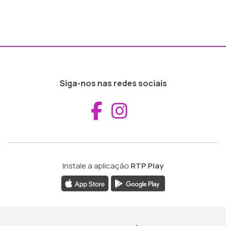
Siga-nos nas redes sociais
Aceder ao Fac
Aceder ao I
Instale a aplicação
RTP Play