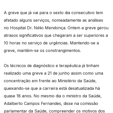
A greve que já vai para o sexto dia consecutivo tem
afetado alguns serviços, nomeadamente as análises
no Hospital Dr. Nélio Mendonça. Ontem a greve gerou
atrasos significativos que chegaram a ser superiores a
10 horas no serviço de urgências. Mantendo-se a
greve, mantêm-se os constrangimentos.
Os técnicos de diagnóstico e terapêutica já tinham
realizado uma greve a 21 de junho assim como uma
concentração em frente ao Ministério da Saúde,
queixando-se que a carreira está desatualizada há
quase 18 anos. No mesmo dia o ministro da Saúde,
Adalberto Campos Fernandes, disse na comissão
parlamentar da Saúde, compreender os motivos dos