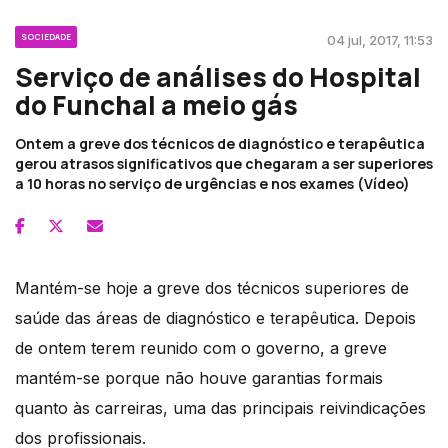
SOCIEDADE
04 jul, 2017, 11:53
Serviço de análises do Hospital
do Funchal a meio gás
Ontem a greve dos técnicos de diagnóstico e terapêutica
gerou atrasos significativos que chegaram a ser superiores
a 10 horas no serviço de urgências e nos exames (Vídeo)
Mantém-se hoje a greve dos técnicos superiores de
saúde das áreas de diagnóstico e terapêutica. Depois
de ontem terem reunido com o governo, a greve
mantém-se porque não houve garantias formais
quanto às carreiras, uma das principais reivindicações
dos profissionais.