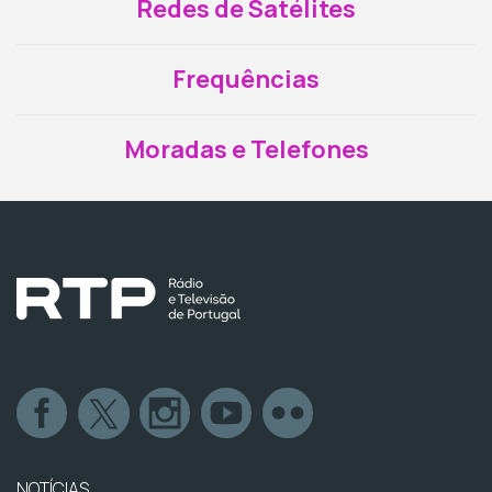
Redes de Satélites
Frequências
Moradas e Telefones
NOTÍCIAS