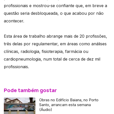
profissionais e mostrou-se confiante que, em breve a
questão seria desbloqueada, o que acabou por não
acontecer.
Esta área de trabalho abrange mais de 20 profissões,
três delas por regulamentar, em áreas como análises
clínicas, radiologia, fisioterapia, farmácia ou
cardiopneumologia, num total de cerca de dez mil
profissionais.
Pode também gostar
Obras no Edifício Baiana, no Porto
Santo, arrancam esta semana
(Áudio)