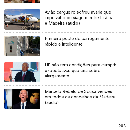
Avião cargueiro sofreu avaria que
impossibilitou viagem entre Lisboa
e Madeira (áudio)
Primeiro posto de carregamento
rápido e inteligente
UE não tem condições para cumprir
expectativas que cria sobre
alargamento
Marcelo Rebelo de Sousa venceu
em todos os concelhos da Madeira
(áudio)
PUB