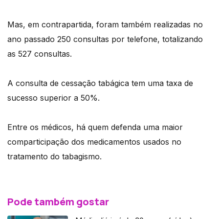
Mas, em contrapartida, foram também realizadas no
ano passado 250 consultas por telefone, totalizando
as 527 consultas.
A consulta de cessação tabágica tem uma taxa de
sucesso superior a 50%.
Entre os médicos, há quem defenda uma maior
comparticipação dos medicamentos usados no
tratamento do tabagismo.
Pode também gostar