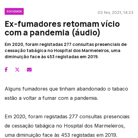
SOCIEDADE
02 fev, 2021, 14:23
Ex-fumadores retomam vício
com a pandemia (áudio)
Em 2020, foram registadas 277 consultas presenciais de
cessação tabágica no Hospital dos Marmeleiros, uma
diminuição face às 453 registadas em 2019.
Alguns fumadores que tinham abandonado o tabaco
estão a voltar a fumar com a pandemia.
Em 2020, foram registadas 277 consultas presenciais
de cessação tabágica no Hospital dos Marmeleiros,
uma diminuição face às 453 registadas em 2019.