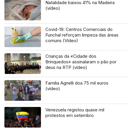
Natalidade baixou 41% na Madeira
(vídeo)
Covid-19: Centros Comerciais do
Funchal reforçam limpeza das áreas
comuns (Vídeo)
Crianças da «Cidade dos
Brinquedos» assinalaram o pão por
deus na RTP (vídeo)
Familia Agnelli doa 75 mil euros
(vídeo)
Venezuela registou quase mil
protestos em setembro