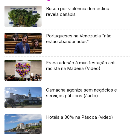
Busca por violência doméstica
revela canábis
Portugueses na Venezuela “não
estão abandonados”
Fraca adesão à manifestação anti-
racista na Madeira (Vídeo)
Camacha agoniza sem negócios e
serviços públicos (áudio)
Hotéis a 30% na Páscoa (vídeo)