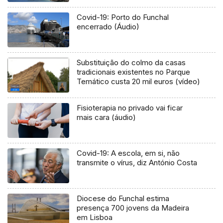
Covid-19: Porto do Funchal
encerrado (Áudio)
Substituição do colmo da casas
tradicionais existentes no Parque
Temático custa 20 mil euros (vídeo)
Fisioterapia no privado vai ficar
mais cara (áudio)
Covid-19: A escola, em si, não
transmite o vírus, diz António Costa
Diocese do Funchal estima
presença 700 jovens da Madeira
em Lisboa