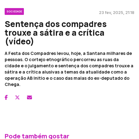
SOCIEDADE
23 fev, 2025, 21:18
Sentença dos compadres
trouxe a sátira e a crítica
(vídeo)
A Festa dos Compadres levou, hoje, a Santana milhares de
pessoas. O cortejo etnográfico percorreu as ruas da
cidade e o julgamento e sentença dos compadres trouxe a
sátira e a crítica alusivas a temas da atualidade como a
operação AB Initio e o caso das malas do ex-deputado do
Chega.
Pode também gostar