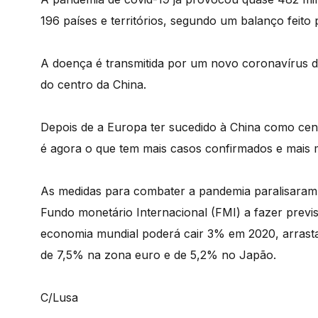
196 países e territórios, segundo um balanço feito
A doença é transmitida por um novo coronavírus 
do centro da China.
Depois de a Europa ter sucedido à China como cen
é agora o que tem mais casos confirmados e mais 
As medidas para combater a pandemia paralisaram 
Fundo monetário Internacional (FMI) a fazer prev
economia mundial poderá cair 3% em 2020, arrast
de 7,5% na zona euro e de 5,2% no Japão.
C/Lusa