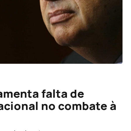
amenta falta de
acional no combate à