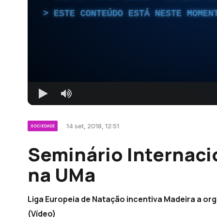
ESTE CONTEÚDO ESTÁ NESTE MOMEN
14 set, 2018, 12:51
SOCIEDADE
Seminário Internaci
na UMa
Liga Europeia de Natação incentiva Madeira a or
(Vídeo)