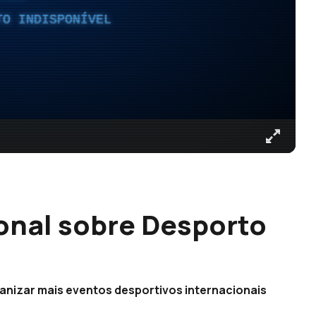
TO INDISPONÍVEL
onal sobre Desporto
ganizar mais eventos desportivos internacionais