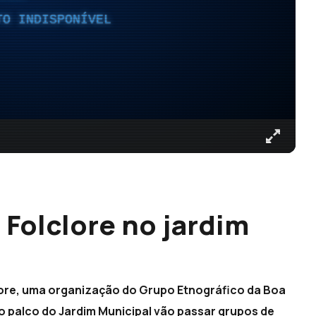
TO INDISPONÍVEL
Folclore no jardim
ore, uma organização do Grupo Etnográfico da Boa
o palco do Jardim Municipal vão passar grupos de