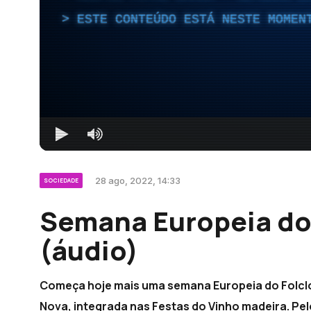
ESTE CONTEÚDO ESTÁ NESTE MOMEN
28 ago, 2022, 14:33
SOCIEDADE
Semana Europeia do 
(áudio)
Começa hoje mais uma semana Europeia do Folcl
Nova, integrada nas Festas do Vinho madeira. Pel