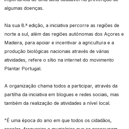
algumas doenças.
Na sua 8.ª edição, a iniciativa percorre as regiões de
norte a sul, além das regiões autónomas dos Açores e
Madeira, para apoiar e incentivar a agricultura e a
produção biológicas nacionais através de várias
atividades, refere o sítio na internet do movimento
Plantar Portugal.
A organização chama todos a participar, através da
partilha da iniciativa em blogues e redes sociais, mas
também da realização de atividades a nível local.
"É uma época do ano em que todos os cidadãos,