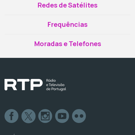
Redes de Satélites
Frequências
Moradas e Telefones