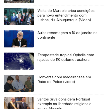
Visita de Marcelo criou condições
para novo entendimento com
Lisboa, diz Albuquerque (Vídeo)
Aulas recomeçam a 10 de janeiro no
continente
Tempestade tropical Ophelia com
rajadas de 110 quilómetros/hora
Conversa com madeirenses em
Rabo de Peixe (vídeo)
Santos Silva considera Portugal
exemplo na liberdade religiosa e
elogia Marcelo