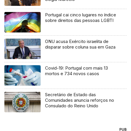
Portugal cai cinco lugares no índice
sobre direitos das pessoas LGBTI
ONU acusa Exército israelita de
disparar sobre coluna sua em Gaza
Covid-19: Portugal com mais 13
mortos e 734 novos casos
Secretário de Estado das
Comunidades anuncia reforços no
Consulado do Reino Unido
PUB