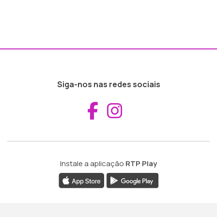
Siga-nos nas redes sociais
Aceder ao Fac
Aceder ao I
Instale a aplicação
RTP Play