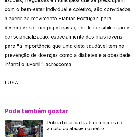
escolas, freguesias e municípios que se preocupam
com o bem-estar individual e coletivo, são convidados
a aderir ao movimento Plantar Portugal" para
desempenhar um papel nas ações de sensibilização e
consciencialização, especialmente dos mais jovens,
para "a importância que uma dieta saudável tem na
prevenção de doenças como a diabetes e a obesidade
infantil e juvenil", acrescenta.
LUSA
Pode também gostar
Polícia britânica faz 5 detenções no
âmbito do ataque no metro