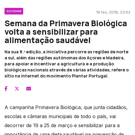
SOCIEDADE
19 fev, 2018, 23:52
Semana da Primavera Biológica
volta a sensibilizar para
alimentação saudável
Na sua 8.ª edição, a iniciativa percorre as regiões de norte
a sul, além das regiões autónomas dos Açores e Madeira,
para apoiar e incentivar a agricultura e a produção
biológicas nacionais através de várias atividades, refere o
sítio na internet do movimento Plantar Portugal.
A campanha Primavera Biológica, que junta cidadãos,
escolas e câmaras municipais de todo o país, vai
decorrer de 19 a 25 de março e sensibilizar para a
importância de uma dieta saudável na prevenção de