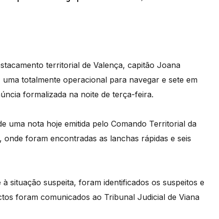
tacamento territorial de Valença, capitão Joana
, uma totalmente operacional para navegar e sete em
ncia formalizada na noite de terça-feira.
de uma nota hoje emitida pelo Comando Territorial da
 onde foram encontradas as lanchas rápidas e seis
 à situação suspeita, foram identificados os suspeitos e
ctos foram comunicados ao Tribunal Judicial de Viana