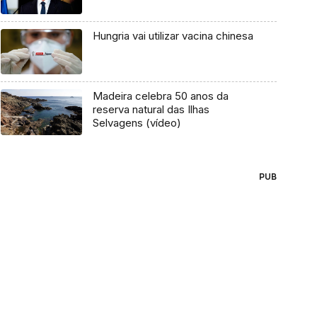
Hungria vai utilizar vacina chinesa
Madeira celebra 50 anos da
reserva natural das Ilhas
Selvagens (vídeo)
PUB