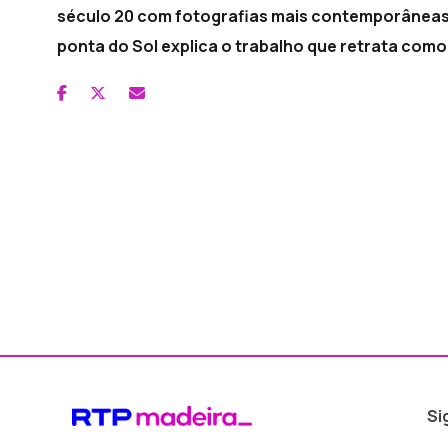
século 20 com fotografias mais contemporâneas t
ponta do Sol explica o trabalho que retrata com
Si