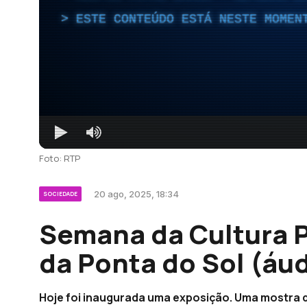
ESTE CONTEÚDO ESTÁ NESTE MOMEN
Foto: RTP
20 ago, 2025, 18:34
SOCIEDADE
Semana da Cultura P
da Ponta do Sol (áu
Hoje foi inaugurada uma exposição. Uma mostra qu