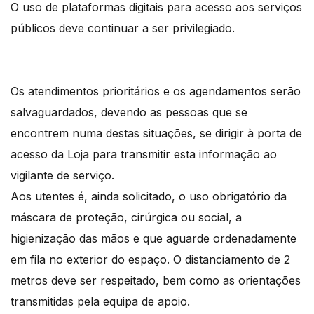
O uso de plataformas digitais para acesso aos serviços
públicos deve continuar a ser privilegiado.
Os atendimentos prioritários e os agendamentos serão
salvaguardados, devendo as pessoas que se
encontrem numa destas situações, se dirigir à porta de
acesso da Loja para transmitir esta informação ao
vigilante de serviço.
Aos utentes é, ainda solicitado, o uso obrigatório da
máscara de proteção, cirúrgica ou social, a
higienização das mãos e que aguarde ordenadamente
em fila no exterior do espaço. O distanciamento de 2
metros deve ser respeitado, bem como as orientações
transmitidas pela equipa de apoio.