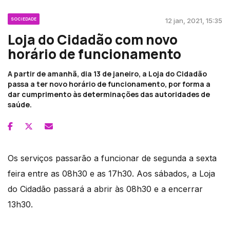
SOCIEDADE
12 jan, 2021, 15:35
Loja do Cidadão com novo
horário de funcionamento
A partir de amanhã, dia 13 de janeiro, a Loja do Cidadão
passa a ter novo horário de funcionamento, por forma a
dar cumprimento às determinações das autoridades de
saúde.
Os serviços passarão a funcionar de segunda a sexta
feira entre as 08h30 e as 17h30. Aos sábados, a Loja
do Cidadão passará a abrir às 08h30 e a encerrar
13h30.