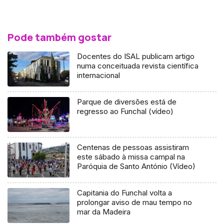
Pode também gostar
Docentes do ISAL publicam artigo
numa conceituada revista científica
internacional
Parque de diversões está de
regresso ao Funchal (vídeo)
Centenas de pessoas assistiram
este sábado à missa campal na
Paróquia de Santo António (Vídeo)
Capitania do Funchal volta a
prolongar aviso de mau tempo no
mar da Madeira