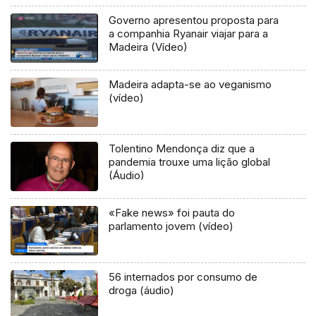
Governo apresentou proposta para
a companhia Ryanair viajar para a
Madeira (Vídeo)
Madeira adapta-se ao veganismo
(vídeo)
Tolentino Mendonça diz que a
pandemia trouxe uma lição global
(Áudio)
«Fake news» foi pauta do
parlamento jovem (vídeo)
56 internados por consumo de
droga (áudio)