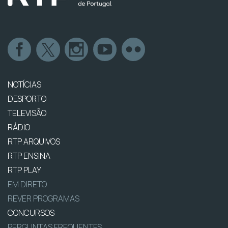
NOTÍCIAS
DESPORTO
TELEVISÃO
RÁDIO
RTP ARQUIVOS
RTP ENSINA
RTP PLAY
EM DIRETO
REVER PROGRAMAS
CONCURSOS
PERGUNTAS FREQUENTES